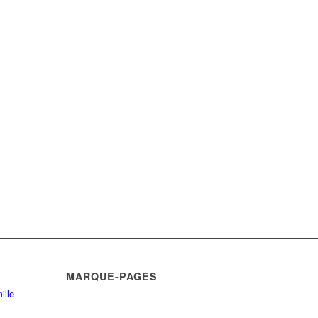
MARQUE-PAGES
ille