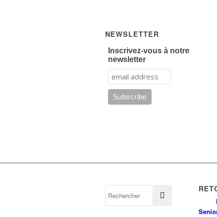
NEWSLETTER
Inscrivez-vous à notre
newsletter
RET
Senio