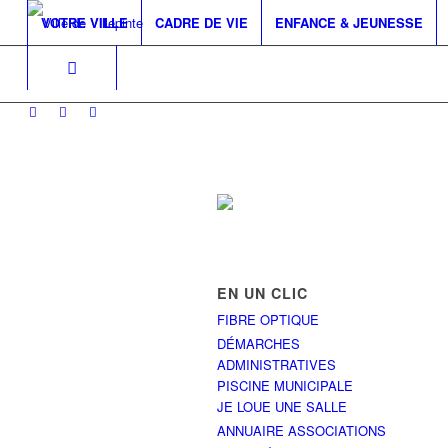
VOTRE VILLE
CADRE DE VIE
ENFANCE & JEUNESSE
EN UN CLIC
FIBRE OPTIQUE
DÉMARCHES
ADMINISTRATIVES
PISCINE MUNICIPALE
JE LOUE UNE SALLE
ANNUAIRE ASSOCIATIONS