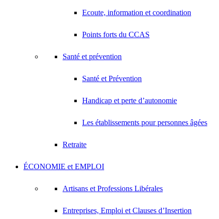
Ecoute, information et coordination
Points forts du CCAS
Santé et prévention
Santé et Prévention
Handicap et perte d’autonomie
Les établissements pour personnes âgées
Retraite
ÉCONOMIE et EMPLOI
Artisans et Professions Libérales
Entreprises, Emploi et Clauses d’Insertion