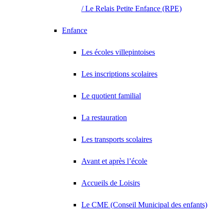
/ Le Relais Petite Enfance (RPE)
Enfance
Les écoles villepintoises
Les inscriptions scolaires
Le quotient familial
La restauration
Les transports scolaires
Avant et après l’école
Accueils de Loisirs
Le CME (Conseil Municipal des enfants)