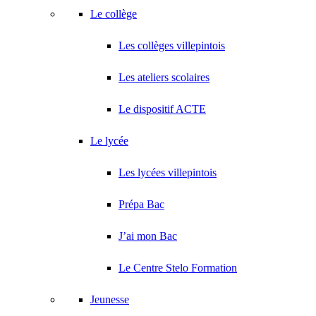
Le collège
Les collèges villepintois
Les ateliers scolaires
Le dispositif ACTE
Le lycée
Les lycées villepintois
Prépa Bac
J’ai mon Bac
Le Centre Stelo Formation
Jeunesse