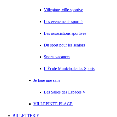
Villepinte, ville sportive
Les événements sportifs
Les associations sportives
Du sport pour les seniors
Sports vacances
L’École Municipale des Sports
Je loue une salle
Les Salles des Espaces V
VILLEPINTE PLAGE
BILLETTERIE