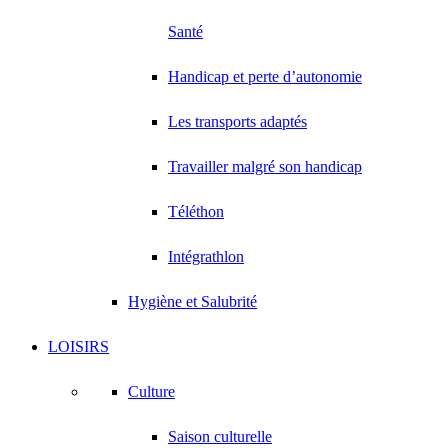
Santé
Handicap et perte d’autonomie
Les transports adaptés
Travailler malgré son handicap
Téléthon
Intégrathlon
Hygiène et Salubrité
LOISIRS
Culture
Saison culturelle