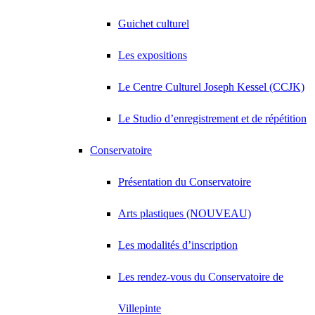
Guichet culturel
Les expositions
Le Centre Culturel Joseph Kessel (CCJK)
Le Studio d’enregistrement et de répétition
Conservatoire
Présentation du Conservatoire
Arts plastiques (NOUVEAU)
Les modalités d’inscription
Les rendez-vous du Conservatoire de
Villepinte