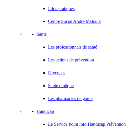
Infos pratiques
Centre Social André Malraux
Santé
Les professionnels de santé
Les actions de prévention
Urgences
Santé pratique
Les pharmacies de garde
Handicap
Le Service Point Info Handicap Prévention