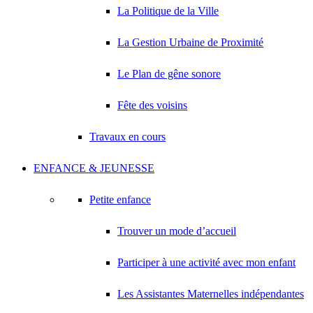
La Politique de la Ville
La Gestion Urbaine de Proximité
Le Plan de gêne sonore
Fête des voisins
Travaux en cours
ENFANCE & JEUNESSE
Petite enfance
Trouver un mode d’accueil
Participer à une activité avec mon enfant
Les Assistantes Maternelles indépendantes