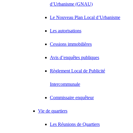
d’Urbanisme (GNAU)
Le Nouveau Plan Local d’Urbanisme
Les autorisations
Cessions immobilières
Avis d’enquêtes publiques
Règlement Local de Publicité
Intercommunale
Commissaire enquêteur
Vie de quartiers
Les Réunions de Quartiers