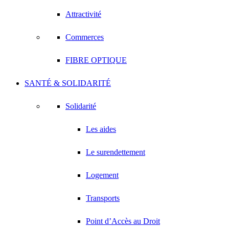
Attractivité
Commerces
FIBRE OPTIQUE
SANTÉ & SOLIDARITÉ
Solidarité
Les aides
Le surendettement
Logement
Transports
Point d’Accès au Droit