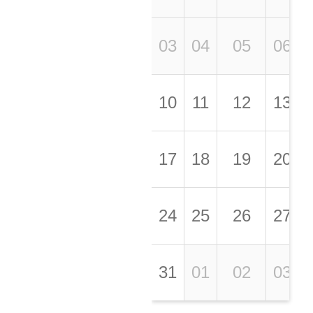
03
04
05
06
10
11
12
13
17
18
19
20
24
25
26
27
31
01
02
03