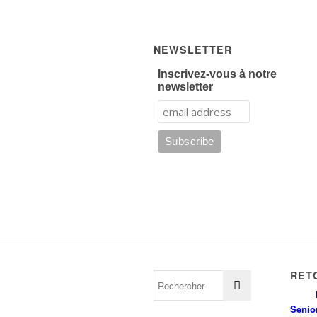
NEWSLETTER
Inscrivez-vous à notre
newsletter
RET
Senio