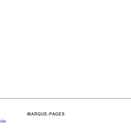
MARQUE-PAGES
ille