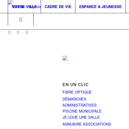
VOTRE VILLE
CADRE DE VIE
ENFANCE & JEUNESSE
EN UN CLIC
FIBRE OPTIQUE
DÉMARCHES
ADMINISTRATIVES
PISCINE MUNICIPALE
JE LOUE UNE SALLE
ANNUAIRE ASSOCIATIONS