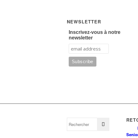
NEWSLETTER
Inscrivez-vous à notre
newsletter
RET
Senio