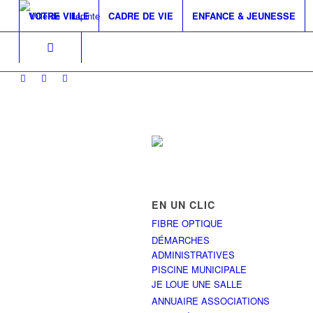
VOTRE VILLE
CADRE DE VIE
ENFANCE & JEUNESSE
EN UN CLIC
FIBRE OPTIQUE
DÉMARCHES
ADMINISTRATIVES
PISCINE MUNICIPALE
JE LOUE UNE SALLE
ANNUAIRE ASSOCIATIONS