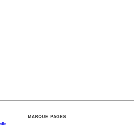
MARQUE-PAGES
ille