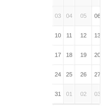
03
04
05
06
10
11
12
13
17
18
19
20
24
25
26
27
31
01
02
03