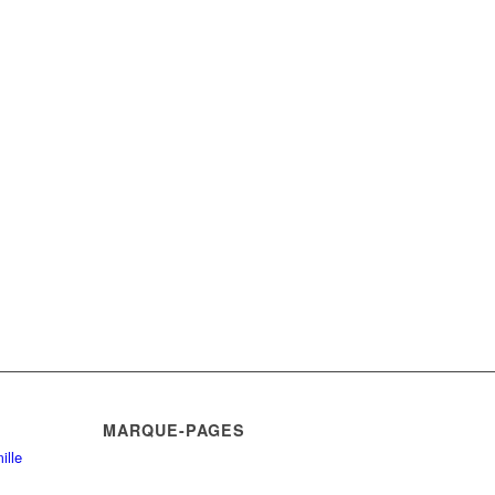
MARQUE-PAGES
ille