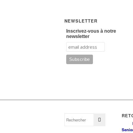
NEWSLETTER
Inscrivez-vous à notre
newsletter
RET
Senio