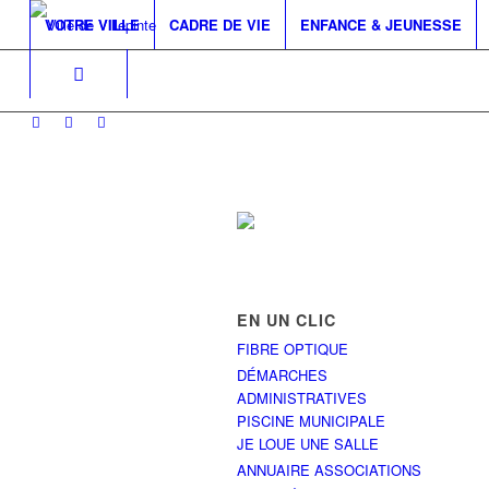
VOTRE VILLE
CADRE DE VIE
ENFANCE & JEUNESSE
EN UN CLIC
FIBRE OPTIQUE
DÉMARCHES
ADMINISTRATIVES
PISCINE MUNICIPALE
JE LOUE UNE SALLE
ANNUAIRE ASSOCIATIONS