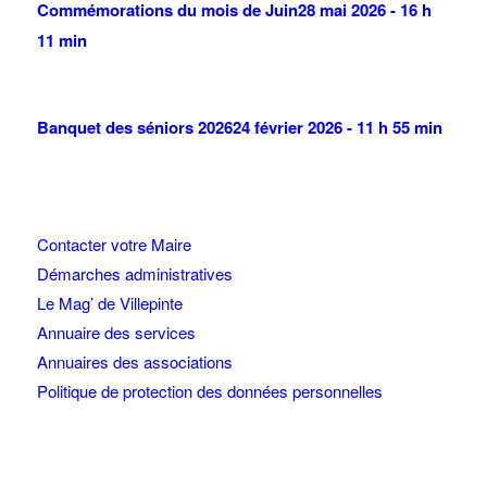
Commémorations du mois de Juin
28 mai 2026 - 16 h
11 min
Banquet des séniors 2026
24 février 2026 - 11 h 55 min
Contacter votre Maire
Démarches administratives
Le Mag’ de Villepinte
Annuaire des services
Annuaires des associations
Politique de protection des données personnelles