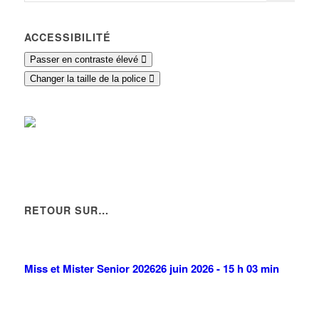
ACCESSIBILITÉ
Passer en contraste élevé
Changer la taille de la police
RETOUR SUR…
Miss et Mister Senior 2026
26 juin 2026 - 15 h 03 min