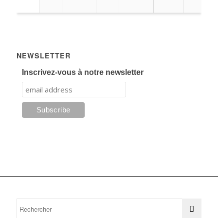
NEWSLETTER
Inscrivez-vous à notre newsletter