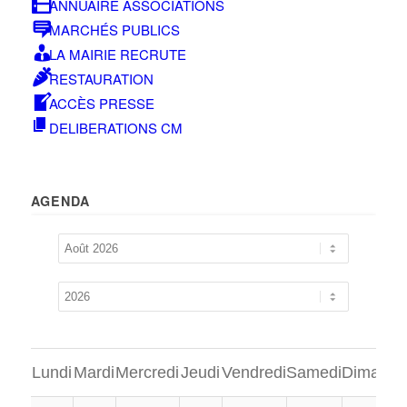
ANNUAIRE ASSOCIATIONS
MARCHÉS PUBLICS
LA MAIRIE RECRUTE
RESTAURATION
ACCÈS PRESSE
DELIBERATIONS CM
AGENDA
Lundi
Mardi
Mercredi
Jeudi
Vendredi
Samedi
Dimanch