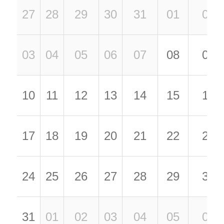
27
28
29
30
31
01
02
03
04
05
06
07
08
09
10
11
12
13
14
15
16
17
18
19
20
21
22
23
24
25
26
27
28
29
30
31
01
02
03
04
05
06