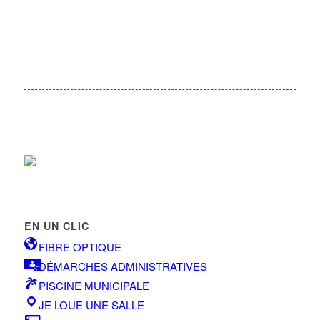
EN UN CLIC
FIBRE OPTIQUE
DÉMARCHES ADMINISTRATIVES
PISCINE MUNICIPALE
JE LOUE UNE SALLE