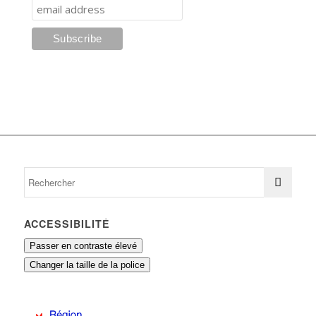
ACCESSIBILITÉ
Passer en contraste élevé
Changer la taille de la police