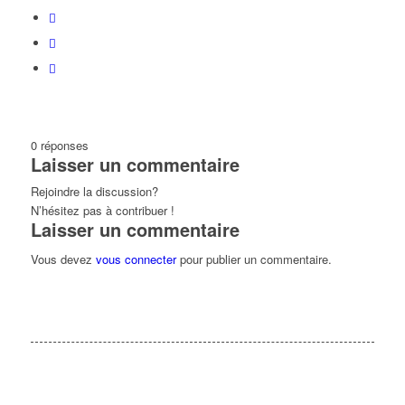
0
réponses
Laisser un commentaire
Rejoindre la discussion?
N’hésitez pas à contribuer !
Laisser un commentaire
Vous devez
vous connecter
pour publier un commentaire.