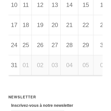
10
11
12
13
14
15
16
17
18
19
20
21
22
23
24
25
26
27
28
29
30
31
01
02
03
04
05
06
NEWSLETTER
Inscrivez-vous à notre newsletter