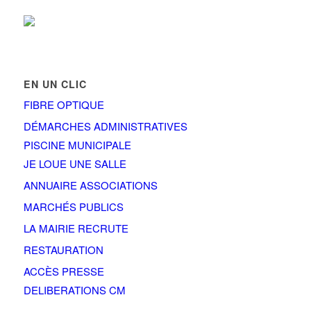
EN UN CLIC
FIBRE OPTIQUE
DÉMARCHES ADMINISTRATIVES
PISCINE MUNICIPALE
JE LOUE UNE SALLE
ANNUAIRE ASSOCIATIONS
MARCHÉS PUBLICS
LA MAIRIE RECRUTE
RESTAURATION
ACCÈS PRESSE
DELIBERATIONS CM