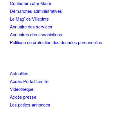
Contacter votre Maire
Démarches administratives
Le Mag’ de Villepinte
Annuaire des services
Annuaires des associations
Politique de protection des données personnelles
Actualités
Accès Portail famille
Vidéothèque
Accès presse
Les petites annonces