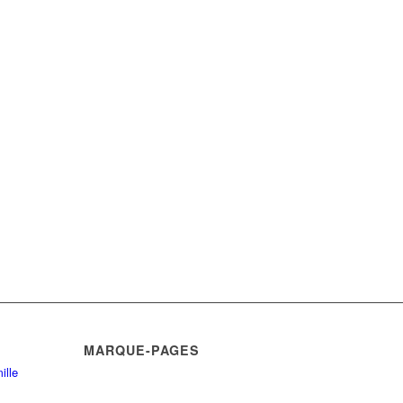
MARQUE-PAGES
ille