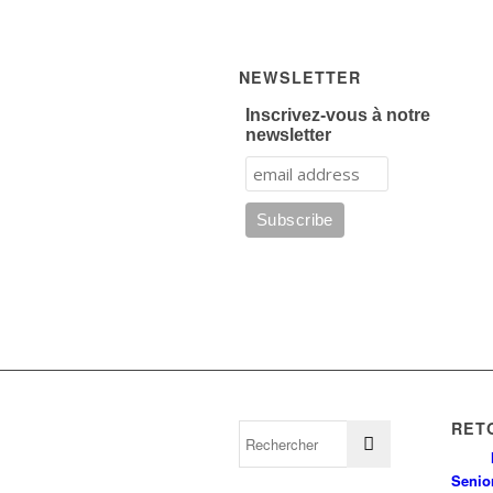
NEWSLETTER
Inscrivez-vous à notre
newsletter
RET
Senio