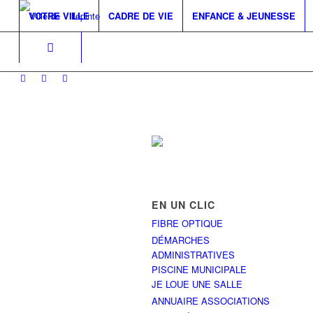
VOTRE VILLE
CADRE DE VIE
ENFANCE & JEUNESSE
EN UN CLIC
FIBRE OPTIQUE
DÉMARCHES
ADMINISTRATIVES
PISCINE MUNICIPALE
JE LOUE UNE SALLE
ANNUAIRE ASSOCIATIONS