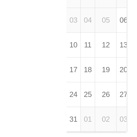
03
04
05
06
10
11
12
13
17
18
19
20
24
25
26
27
31
01
02
03