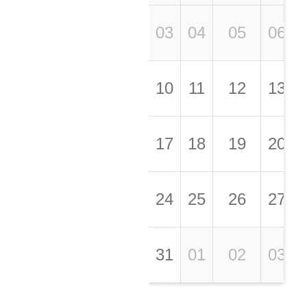
03
04
05
06
10
11
12
13
17
18
19
20
24
25
26
27
31
01
02
03