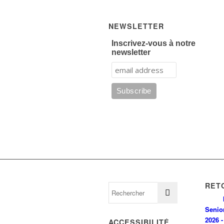
NEWSLETTER
Inscrivez-vous à notre
newsletter
RET
Senio
2026 -
ACCESSIBILITÉ