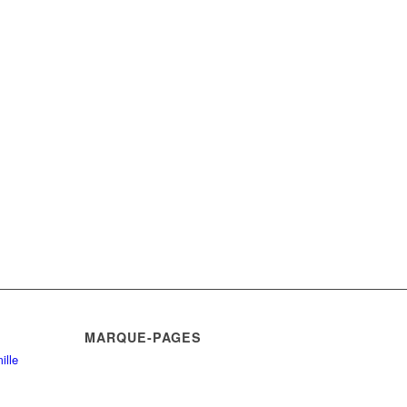
MARQUE-PAGES
ille