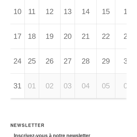
10
11
12
13
14
15
16
17
18
19
20
21
22
23
24
25
26
27
28
29
30
31
01
02
03
04
05
06
NEWSLETTER
Inscrivez-vous à notre newsletter