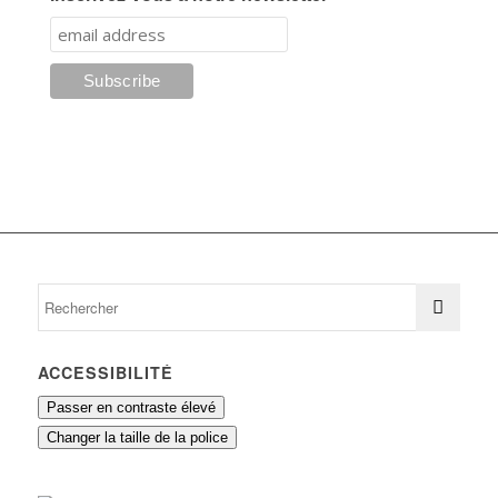
ACCESSIBILITÉ
Passer en contraste élevé
Changer la taille de la police