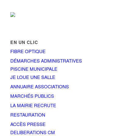
EN UN CLIC
FIBRE OPTIQUE
DÉMARCHES ADMINISTRATIVES
PISCINE MUNICIPALE
JE LOUE UNE SALLE
ANNUAIRE ASSOCIATIONS
MARCHÉS PUBLICS
LA MAIRIE RECRUTE
RESTAURATION
ACCÈS PRESSE
DELIBERATIONS CM