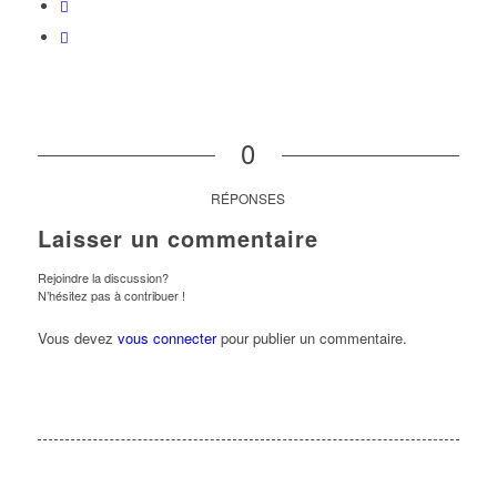
0
RÉPONSES
Laisser un commentaire
Rejoindre la discussion?
N’hésitez pas à contribuer !
Vous devez
vous connecter
pour publier un commentaire.