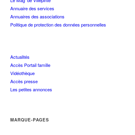
Le Mag’ de Villepinte
Annuaire des services
Annuaires des associations
Politique de protection des données personnelles
Actualités
Accès Portail famille
Vidéothèque
Accès presse
Les petites annonces
MARQUE-PAGES