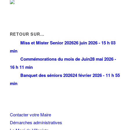
RETOUR SUR…
Miss et Mister Senior 2026
26 juin 2026 - 15 h 03
min
Commémorations du mois de Juin
28 mai 2026 -
16 h 11 min
Banquet des séniors 2026
24 février 2026 - 11 h 55
min
Contacter votre Maire
Démarches administratives