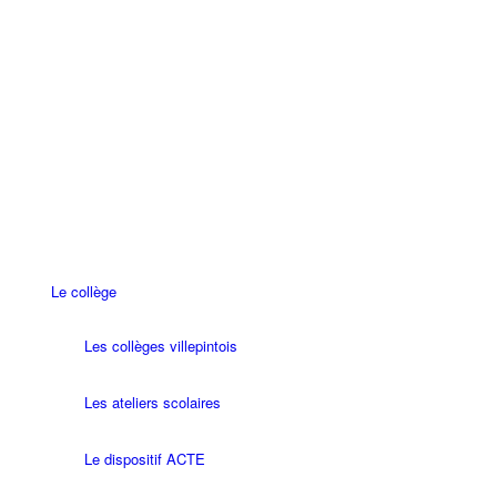
Le collège
Les collèges villepintois
Les ateliers scolaires
Le dispositif ACTE