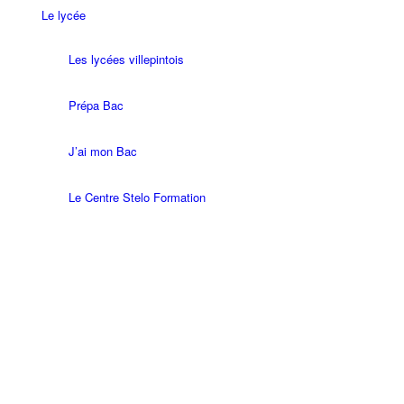
Le lycée
Les lycées villepintois
Prépa Bac
J’ai mon Bac
Le Centre Stelo Formation