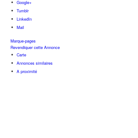
Google+
Tumblr
LinkedIn
Mail
Marque-pages
Revendiquer cette Annonce
Carte
Annonces similaires
A proximité