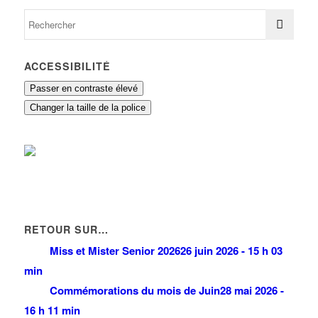
ACCESSIBILITÉ
Passer en contraste élevé
Changer la taille de la police
RETOUR SUR…
Miss et Mister Senior 2026
26 juin 2026 - 15 h 03
min
Commémorations du mois de Juin
28 mai 2026 -
16 h 11 min