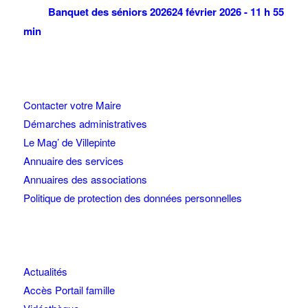
Banquet des séniors 2026
24 février 2026 - 11 h 55
min
Contacter votre Maire
Démarches administratives
Le Mag’ de Villepinte
Annuaire des services
Annuaires des associations
Politique de protection des données personnelles
Actualités
Accès Portail famille