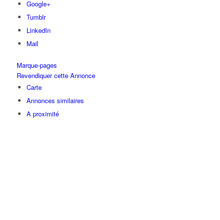
Google+
Tumblr
LinkedIn
Mail
Marque-pages
Revendiquer cette Annonce
Carte
Annonces similaires
A proximité