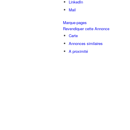
LinkedIn
Mail
Marque-pages
Revendiquer cette Annonce
Carte
Annonces similaires
A proximité