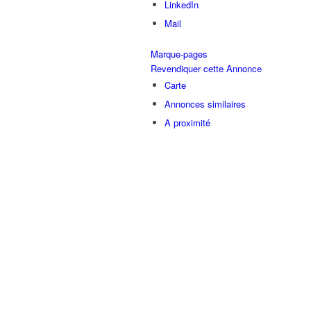
LinkedIn
Mail
Marque-pages
Revendiquer cette Annonce
Carte
Annonces similaires
A proximité