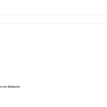
te est déplacée