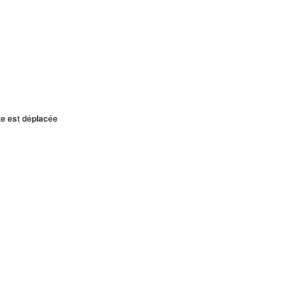
te est déplacée