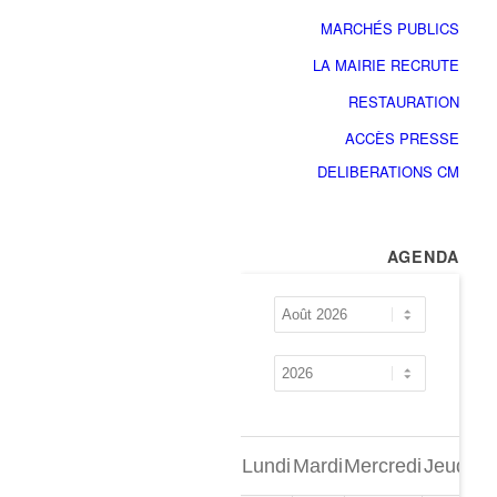
MARCHÉS PUBLICS
LA MAIRIE RECRUTE
RESTAURATION
ACCÈS PRESSE
DELIBERATIONS CM
AGENDA
Lundi
Mardi
Mercredi
Jeudi
Ve