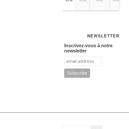
NEWSLETTER
Inscrivez-vous à notre
newsletter