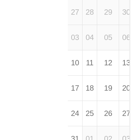
27
28
29
30
03
04
05
06
10
11
12
13
17
18
19
20
24
25
26
27
31
01
02
03