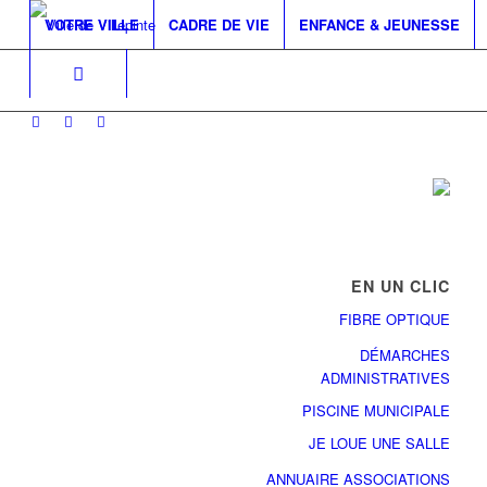
VOTRE VILLE
CADRE DE VIE
ENFANCE & JEUNESSE
EN UN CLIC
FIBRE OPTIQUE
DÉMARCHES
ADMINISTRATIVES
PISCINE MUNICIPALE
JE LOUE UNE SALLE
ANNUAIRE ASSOCIATIONS