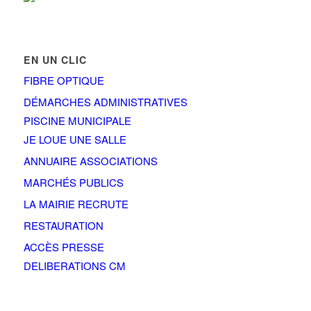
EN UN CLIC
FIBRE OPTIQUE
DÉMARCHES ADMINISTRATIVES
PISCINE MUNICIPALE
JE LOUE UNE SALLE
ANNUAIRE ASSOCIATIONS
MARCHÉS PUBLICS
LA MAIRIE RECRUTE
RESTAURATION
ACCÈS PRESSE
DELIBERATIONS CM