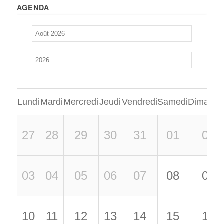
AGENDA
Lundi
Mardi
Mercredi
Jeudi
Vendredi
Samedi
Dimanch
27
28
29
30
31
01
02
03
04
05
06
07
08
09
10
11
12
13
14
15
16