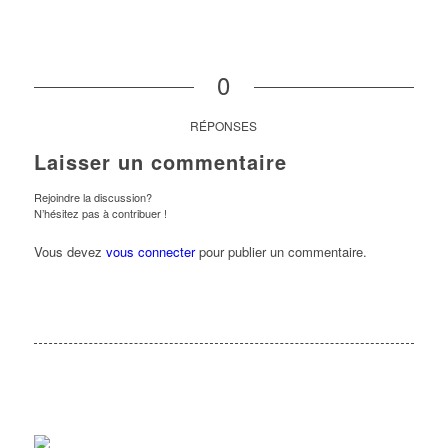
0
RÉPONSES
Laisser un commentaire
Rejoindre la discussion?
N’hésitez pas à contribuer !
Vous devez
vous connecter
pour publier un commentaire.