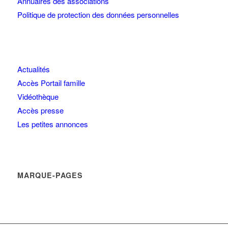
Annuaires des associations
Politique de protection des données personnelles
Actualités
Accès Portail famille
Vidéothèque
Accès presse
Les petites annonces
MARQUE-PAGES