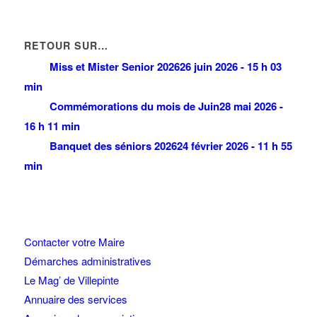
RETOUR SUR…
Miss et Mister Senior 2026
26 juin 2026 - 15 h 03
min
Commémorations du mois de Juin
28 mai 2026 -
16 h 11 min
Banquet des séniors 2026
24 février 2026 - 11 h 55
min
Contacter votre Maire
Démarches administratives
Le Mag’ de Villepinte
Annuaire des services