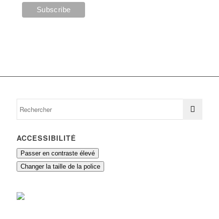
ACCESSIBILITÉ
Passer en contraste élevé
Changer la taille de la police