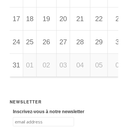
17
18
19
20
21
22
23
24
25
26
27
28
29
30
31
01
02
03
04
05
06
NEWSLETTER
Inscrivez-vous à notre newsletter