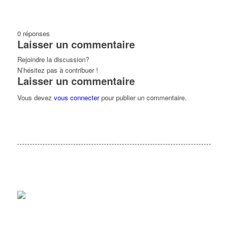
0
réponses
Laisser un commentaire
Rejoindre la discussion?
N’hésitez pas à contribuer !
Laisser un commentaire
Vous devez
vous connecter
pour publier un commentaire.