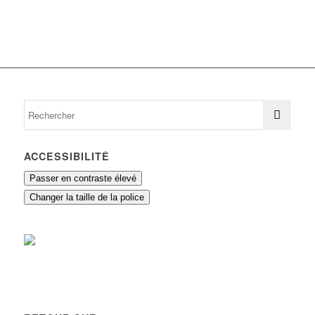
ACCESSIBILITÉ
Passer en contraste élevé
Changer la taille de la police