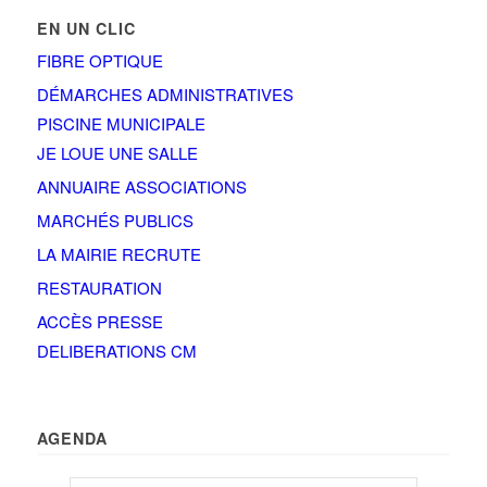
EN UN CLIC
FIBRE OPTIQUE
DÉMARCHES ADMINISTRATIVES
PISCINE MUNICIPALE
JE LOUE UNE SALLE
ANNUAIRE ASSOCIATIONS
MARCHÉS PUBLICS
LA MAIRIE RECRUTE
RESTAURATION
ACCÈS PRESSE
DELIBERATIONS CM
AGENDA