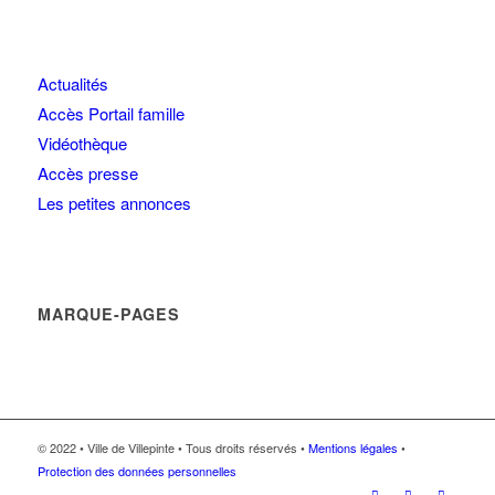
Actualités
Accès Portail famille
Vidéothèque
Accès presse
Les petites annonces
MARQUE-PAGES
© 2022 • Ville de Villepinte • Tous droits réservés •
Mentions légales
•
Protection des données personnelles