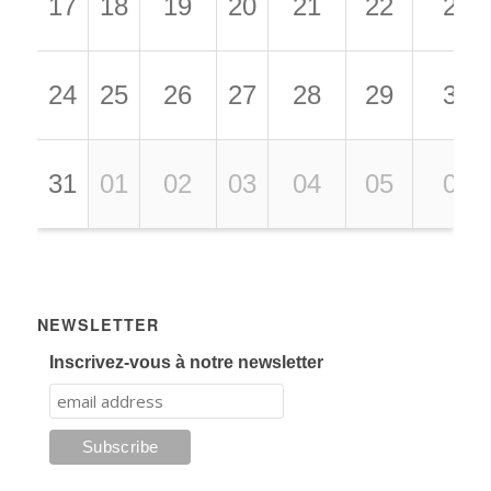
17
18
19
20
21
22
23
24
25
26
27
28
29
30
31
01
02
03
04
05
06
NEWSLETTER
Inscrivez-vous à notre newsletter