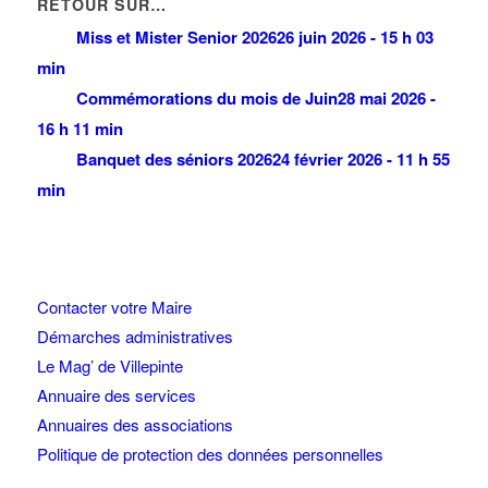
RETOUR SUR…
Miss et Mister Senior 2026
26 juin 2026 - 15 h 03
min
Commémorations du mois de Juin
28 mai 2026 -
16 h 11 min
Banquet des séniors 2026
24 février 2026 - 11 h 55
min
Contacter votre Maire
Démarches administratives
Le Mag’ de Villepinte
Annuaire des services
Annuaires des associations
Politique de protection des données personnelles