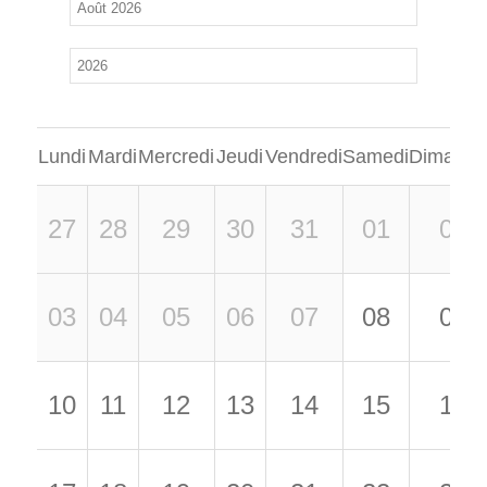
Lundi
Mardi
Mercredi
Jeudi
Vendredi
Samedi
Dimanch
27
28
29
30
31
01
02
03
04
05
06
07
08
09
10
11
12
13
14
15
16