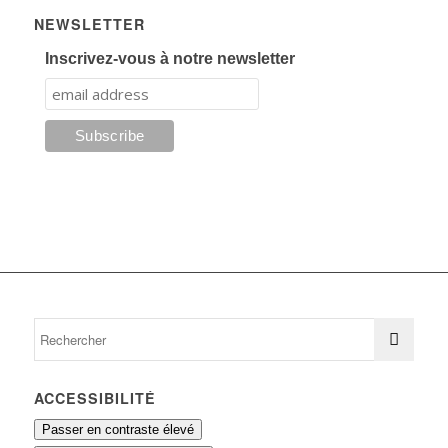
NEWSLETTER
Inscrivez-vous à notre newsletter
ACCESSIBILITÉ
Passer en contraste élevé