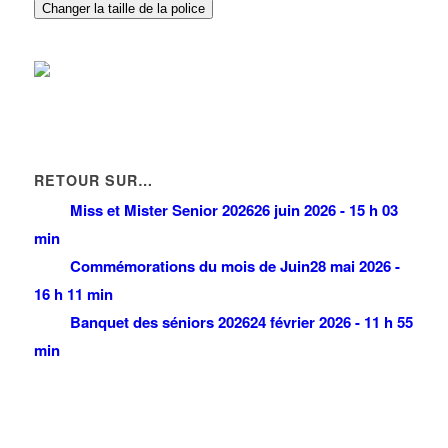
Changer la taille de la police
RETOUR SUR…
Miss et Mister Senior 2026
26 juin 2026 - 15 h 03
min
Commémorations du mois de Juin
28 mai 2026 -
16 h 11 min
Banquet des séniors 2026
24 février 2026 - 11 h 55
min