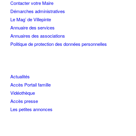
Contacter votre Maire
Démarches administratives
Le Mag’ de Villepinte
Annuaire des services
Annuaires des associations
Politique de protection des données personnelles
Actualités
Accès Portail famille
Vidéothèque
Accès presse
Les petites annonces