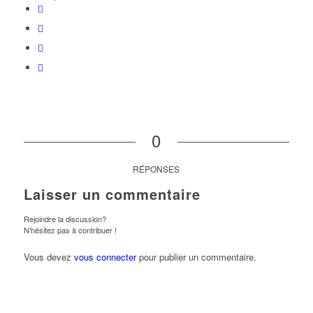
0
RÉPONSES
Laisser un commentaire
Rejoindre la discussion?
N’hésitez pas à contribuer !
Vous devez
vous connecter
pour publier un commentaire.