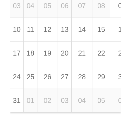
03
04
05
06
07
08
09
10
11
12
13
14
15
16
17
18
19
20
21
22
23
24
25
26
27
28
29
30
31
01
02
03
04
05
06