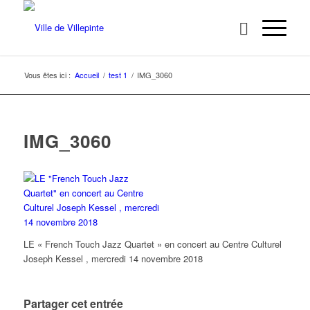
Vous êtes ici :
Accueil
/
test 1
/
IMG_3060
IMG_3060
LE « French Touch Jazz Quartet » en concert au Centre Culturel
Joseph Kessel , mercredi 14 novembre 2018
Partager cet entrée