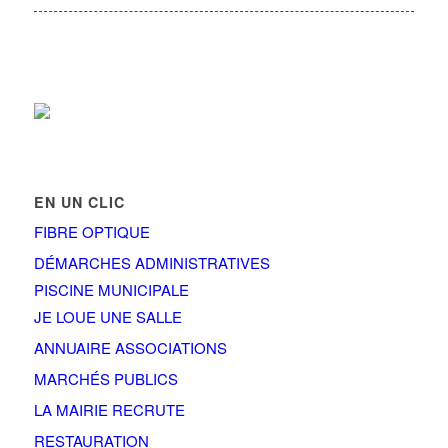
EN UN CLIC
FIBRE OPTIQUE
DÉMARCHES ADMINISTRATIVES
PISCINE MUNICIPALE
JE LOUE UNE SALLE
ANNUAIRE ASSOCIATIONS
MARCHÉS PUBLICS
LA MAIRIE RECRUTE
RESTAURATION