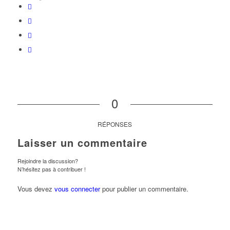
0
RÉPONSES
Laisser un commentaire
Rejoindre la discussion?
N’hésitez pas à contribuer !
Vous devez
vous connecter
pour publier un commentaire.