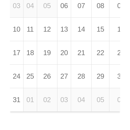
03
04
05
06
07
08
09
10
11
12
13
14
15
16
17
18
19
20
21
22
23
24
25
26
27
28
29
30
31
01
02
03
04
05
06