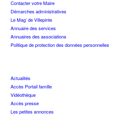
Contacter votre Maire
Démarches administratives
Le Mag’ de Villepinte
Annuaire des services
Annuaires des associations
Politique de protection des données personnelles
Actualités
Accès Portail famille
Vidéothèque
Accès presse
Les petites annonces