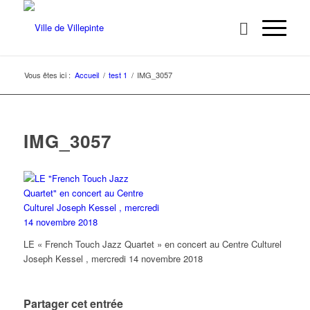
Vous êtes ici :
Accueil
/
test 1
/
IMG_3057
IMG_3057
LE « French Touch Jazz Quartet » en concert au Centre Culturel
Joseph Kessel , mercredi 14 novembre 2018
Partager cet entrée