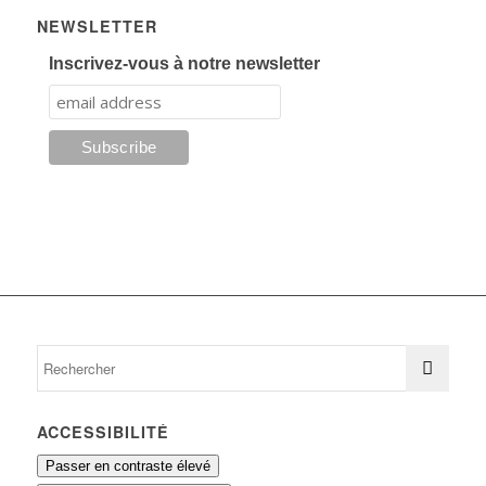
NEWSLETTER
Inscrivez-vous à notre newsletter
ACCESSIBILITÉ
Passer en contraste élevé