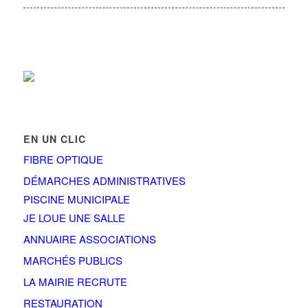
EN UN CLIC
FIBRE OPTIQUE
DÉMARCHES ADMINISTRATIVES
PISCINE MUNICIPALE
JE LOUE UNE SALLE
ANNUAIRE ASSOCIATIONS
MARCHÉS PUBLICS
LA MAIRIE RECRUTE
RESTAURATION