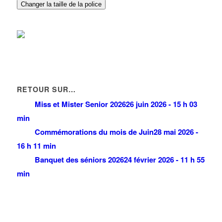
Changer la taille de la police
RETOUR SUR…
Miss et Mister Senior 2026
26 juin 2026 - 15 h 03
min
Commémorations du mois de Juin
28 mai 2026 -
16 h 11 min
Banquet des séniors 2026
24 février 2026 - 11 h 55
min