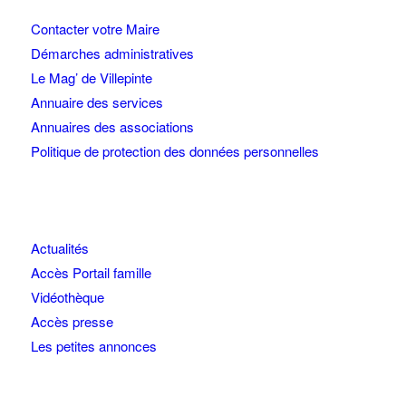
Contacter votre Maire
Démarches administratives
Le Mag’ de Villepinte
Annuaire des services
Annuaires des associations
Politique de protection des données personnelles
Actualités
Accès Portail famille
Vidéothèque
Accès presse
Les petites annonces