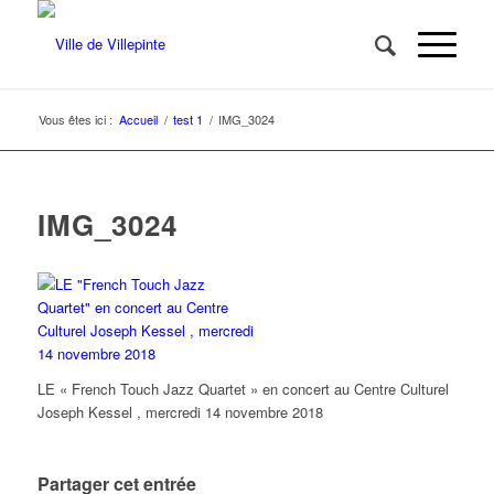
Vous êtes ici :
Accueil
/
test 1
/
IMG_3024
IMG_3024
LE « French Touch Jazz Quartet » en concert au Centre Culturel
Joseph Kessel , mercredi 14 novembre 2018
Partager cet entrée