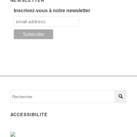
NEWSLETTER
Inscrivez-vous à notre newsletter
ACCESSIBILITÉ