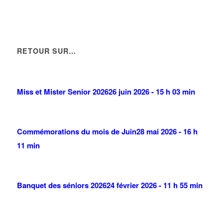
RETOUR SUR…
Miss et Mister Senior 2026
26 juin 2026 - 15 h 03 min
Commémorations du mois de Juin
28 mai 2026 - 16 h
11 min
Banquet des séniors 2026
24 février 2026 - 11 h 55 min