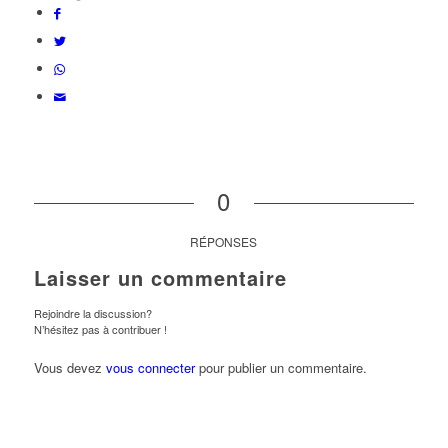
0
RÉPONSES
Laisser un commentaire
Rejoindre la discussion?
N’hésitez pas à contribuer !
Vous devez
vous connecter
pour publier un commentaire.