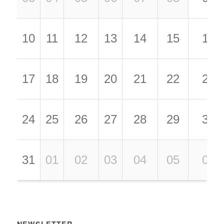
10
11
12
13
14
15
16
17
18
19
20
21
22
23
24
25
26
27
28
29
30
31
01
02
03
04
05
06