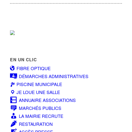
EN UN CLIC
FIBRE OPTIQUE
DÉMARCHES ADMINISTRATIVES
PISCINE MUNICIPALE
JE LOUE UNE SALLE
ANNUAIRE ASSOCIATIONS
MARCHÉS PUBLICS
LA MAIRIE RECRUTE
RESTAURATION
ACCÈS PRESSE