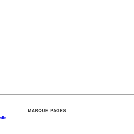
MARQUE-PAGES
ille