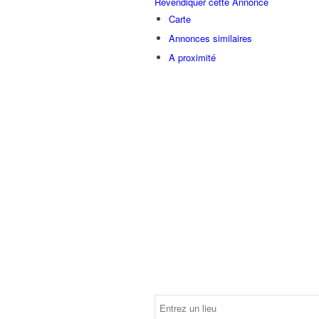
Revendiquer cette Annonce
Carte
Annonces similaires
A proximité