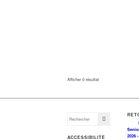
Afficher 0 résultat
RET
Senio
2026 -
ACCESSIBILITÉ