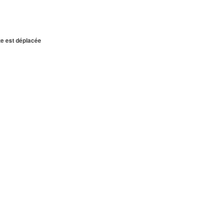
te est déplacée