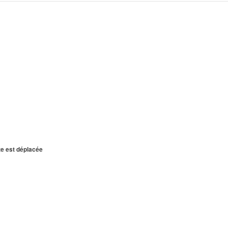
te est déplacée