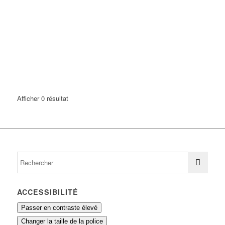
Afficher 0 résultat
ACCESSIBILITÉ
Passer en contraste élevé
Changer la taille de la police