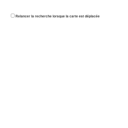
Relancer la recherche lorsque la carte est déplacée