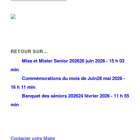
RETOUR SUR…
Miss et Mister Senior 2026
26 juin 2026 - 15 h 03
min
Commémorations du mois de Juin
28 mai 2026 -
16 h 11 min
Banquet des séniors 2026
24 février 2026 - 11 h 55
min
Contacter votre Maire