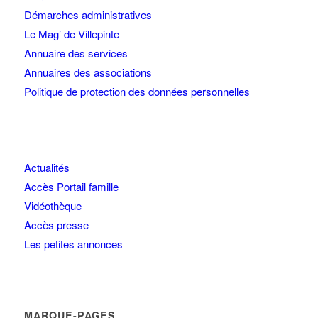
Démarches administratives
Le Mag’ de Villepinte
Annuaire des services
Annuaires des associations
Politique de protection des données personnelles
Actualités
Accès Portail famille
Vidéothèque
Accès presse
Les petites annonces
MARQUE-PAGES