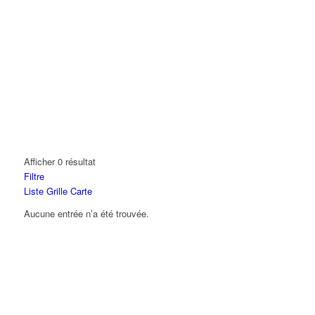
Afficher 0 résultat
Filtre
Liste
Grille
Carte
Aucune entrée n’a été trouvée.