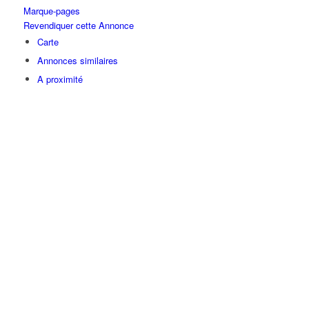
Marque-pages
Revendiquer cette Annonce
Carte
Annonces similaires
A proximité