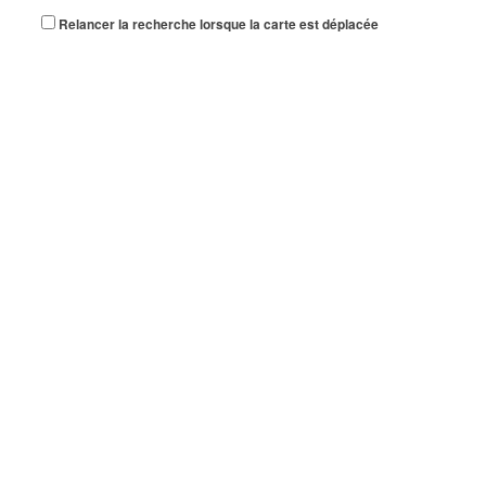
Relancer la recherche lorsque la carte est déplacée