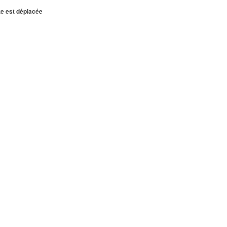
te est déplacée