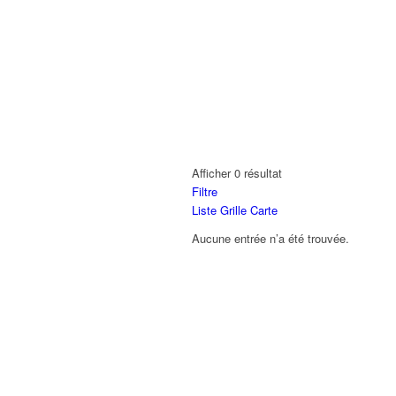
Afficher 0 résultat
Filtre
Liste
Grille
Carte
Aucune entrée n’a été trouvée.