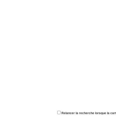
Relancer la recherche lorsque la car