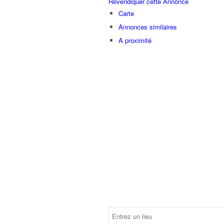
Revendiquer cette Annonce
Carte
Annonces similaires
A proximité