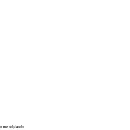
te est déplacée