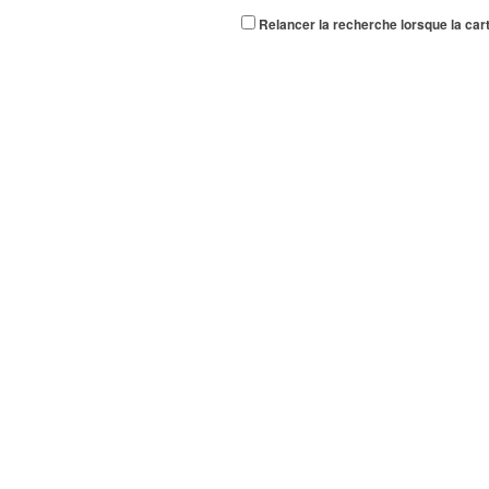
Relancer la recherche lorsque la car