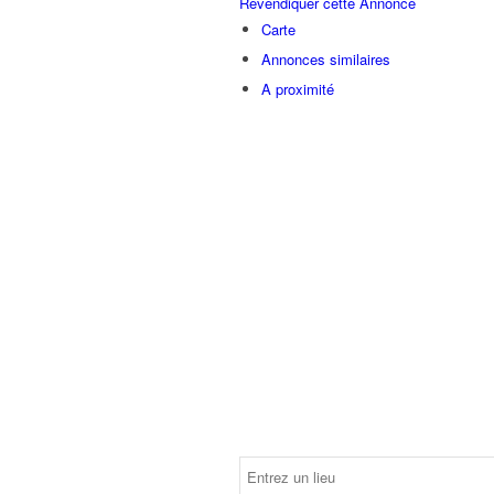
Revendiquer cette Annonce
Carte
Annonces similaires
A proximité