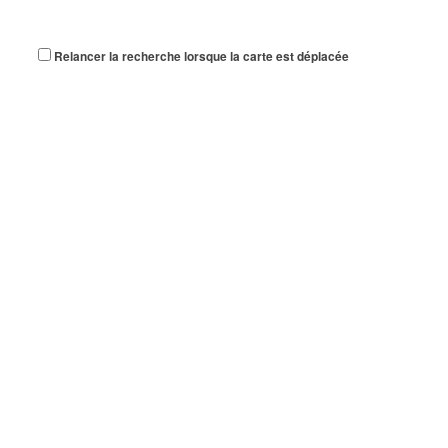
Relancer la recherche lorsque la carte est déplacée