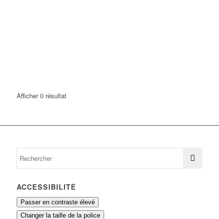
Afficher 0 résultat
ACCESSIBILITÉ
Passer en contraste élevé
Changer la taille de la police