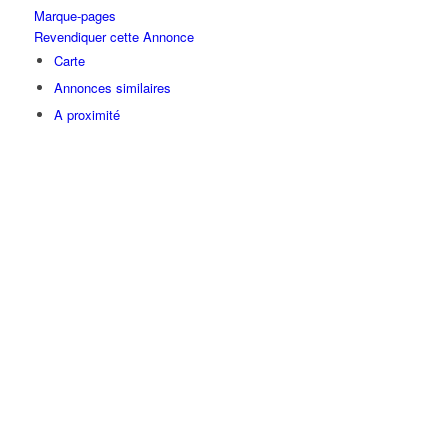
Marque-pages
Revendiquer cette Annonce
Carte
Annonces similaires
A proximité