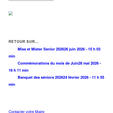
RETOUR SUR…
Miss et Mister Senior 2026
26 juin 2026 - 15 h 03
min
Commémorations du mois de Juin
28 mai 2026 -
16 h 11 min
Banquet des séniors 2026
24 février 2026 - 11 h 55
min
Contacter votre Maire