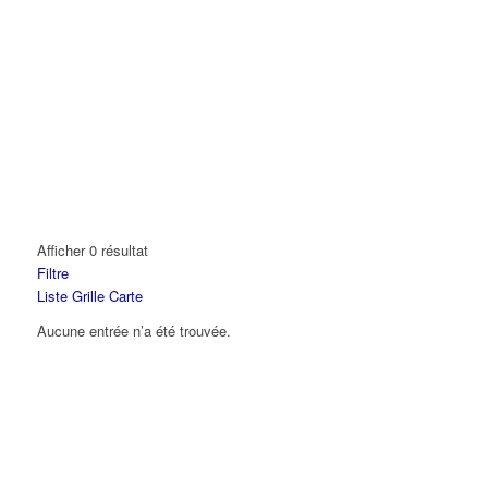
Afficher 0 résultat
Filtre
Liste
Grille
Carte
Aucune entrée n’a été trouvée.