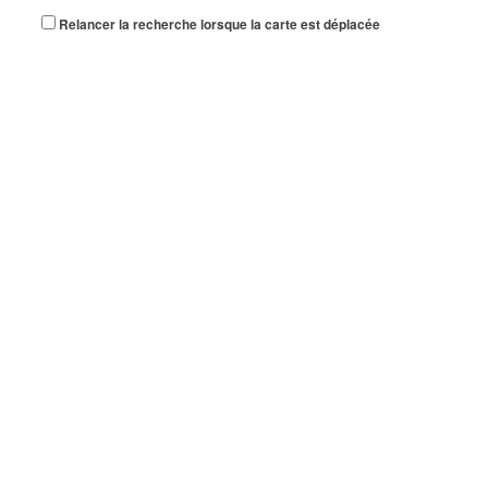
Relancer la recherche lorsque la carte est déplacée