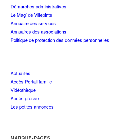
Démarches administratives
Le Mag’ de Villepinte
Annuaire des services
Annuaires des associations
Politique de protection des données personnelles
Actualités
Accès Portail famille
Vidéothèque
Accès presse
Les petites annonces
MARQUE-PAGES