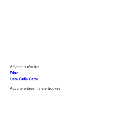
Afficher 0 résultat
Filtre
Liste
Grille
Carte
Aucune entrée n’a été trouvée.