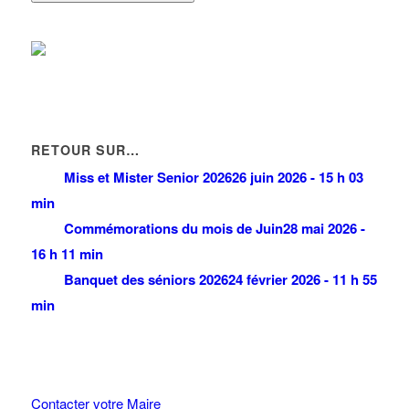
RETOUR SUR…
Miss et Mister Senior 2026
26 juin 2026 - 15 h 03
min
Commémorations du mois de Juin
28 mai 2026 -
16 h 11 min
Banquet des séniors 2026
24 février 2026 - 11 h 55
min
Contacter votre Maire