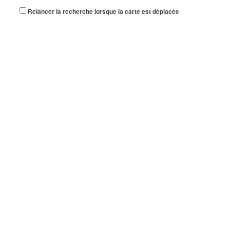
Relancer la recherche lorsque la carte est déplacée