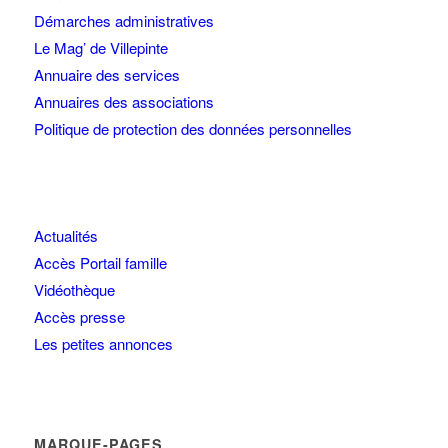
Démarches administratives
Le Mag’ de Villepinte
Annuaire des services
Annuaires des associations
Politique de protection des données personnelles
Actualités
Accès Portail famille
Vidéothèque
Accès presse
Les petites annonces
MARQUE-PAGES