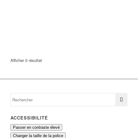
Afficher 0 résultat
ACCESSIBILITÉ
Passer en contraste élevé
Changer la taille de la police