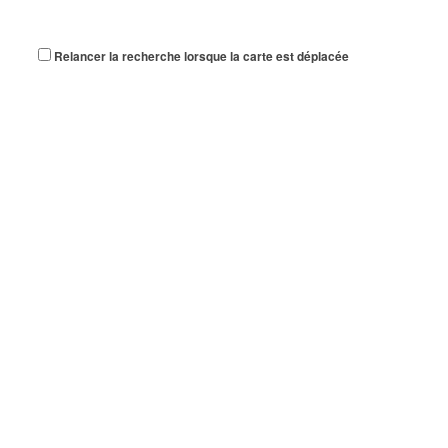
Relancer la recherche lorsque la carte est déplacée