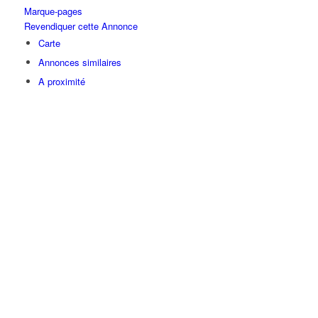
Marque-pages
Revendiquer cette Annonce
Carte
Annonces similaires
A proximité