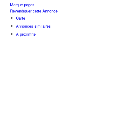
Marque-pages
Revendiquer cette Annonce
Carte
Annonces similaires
A proximité