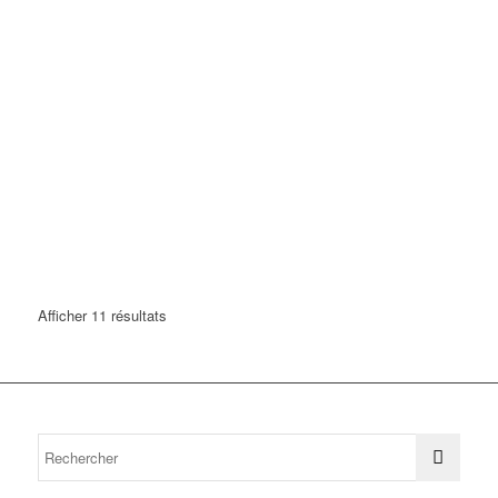
Afficher 11 résultats