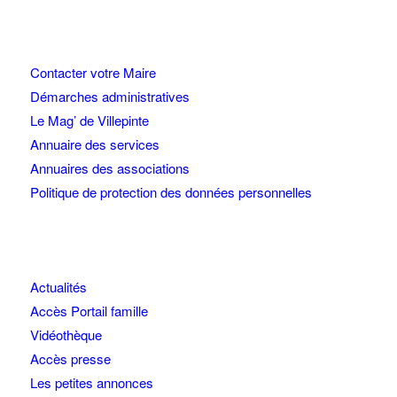
Contacter votre Maire
Démarches administratives
Le Mag’ de Villepinte
Annuaire des services
Annuaires des associations
Politique de protection des données personnelles
Actualités
Accès Portail famille
Vidéothèque
Accès presse
Les petites annonces