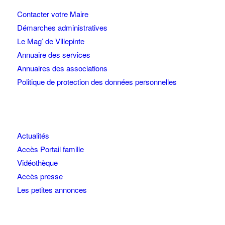
Contacter votre Maire
Démarches administratives
Le Mag’ de Villepinte
Annuaire des services
Annuaires des associations
Politique de protection des données personnelles
Actualités
Accès Portail famille
Vidéothèque
Accès presse
Les petites annonces