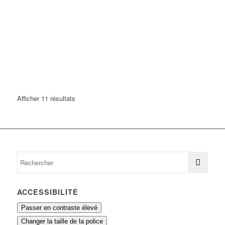
Afficher 11 résultats
ACCESSIBILITÉ
Passer en contraste élevé
Changer la taille de la police