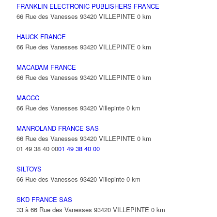
FRANKLIN ELECTRONIC PUBLISHERS FRANCE
66 Rue des Vanesses 93420 VILLEPINTE
0 km
HAUCK FRANCE
66 Rue des Vanesses 93420 VILLEPINTE
0 km
MACADAM FRANCE
66 Rue des Vanesses 93420 VILLEPINTE
0 km
MACCC
66 Rue des Vanesses 93420 Villepinte
0 km
MANROLAND FRANCE SAS
66 Rue des Vanesses 93420 VILLEPINTE
0 km
01 49 38 40 00
01 49 38 40 00
SILTOYS
66 Rue des Vanesses 93420 Villepinte
0 km
SKD FRANCE SAS
33 à 66 Rue des Vanesses 93420 VILLEPINTE
0 km