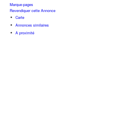
Marque-pages
Revendiquer cette Annonce
Carte
Annonces similaires
A proximité