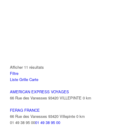
Afficher 11 résultats
Filtre
Liste
Grille
Carte
AMERICAN EXPRESS VOYAGES
66 Rue des Vanesses 93420 VILLEPINTE
0 km
FERAG FRANCE
66 Rue des Vanesses 93420 Villepinte
0 km
01 49 38 95 00
01 49 38 95 00