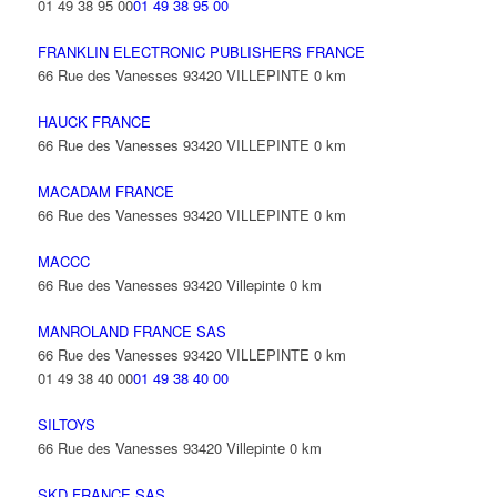
01 49 38 95 00
01 49 38 95 00
FRANKLIN ELECTRONIC PUBLISHERS FRANCE
66 Rue des Vanesses 93420 VILLEPINTE
0 km
HAUCK FRANCE
66 Rue des Vanesses 93420 VILLEPINTE
0 km
MACADAM FRANCE
66 Rue des Vanesses 93420 VILLEPINTE
0 km
MACCC
66 Rue des Vanesses 93420 Villepinte
0 km
MANROLAND FRANCE SAS
66 Rue des Vanesses 93420 VILLEPINTE
0 km
01 49 38 40 00
01 49 38 40 00
SILTOYS
66 Rue des Vanesses 93420 Villepinte
0 km
SKD FRANCE SAS