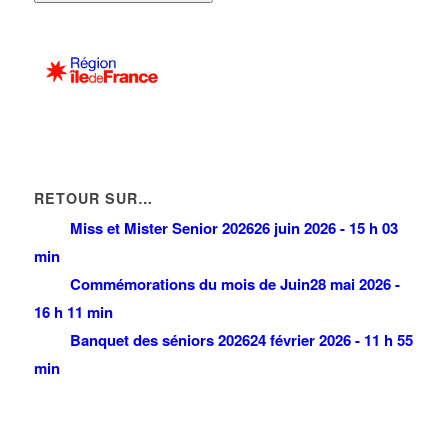
RETOUR SUR…
Miss et Mister Senior 2026
26 juin 2026 - 15 h 03
min
Commémorations du mois de Juin
28 mai 2026 -
16 h 11 min
Banquet des séniors 2026
24 février 2026 - 11 h 55
min