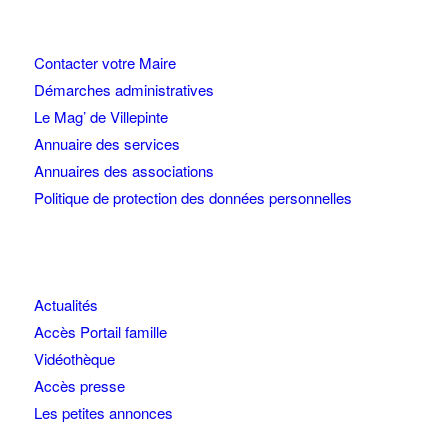
Contacter votre Maire
Démarches administratives
Le Mag’ de Villepinte
Annuaire des services
Annuaires des associations
Politique de protection des données personnelles
Actualités
Accès Portail famille
Vidéothèque
Accès presse
Les petites annonces