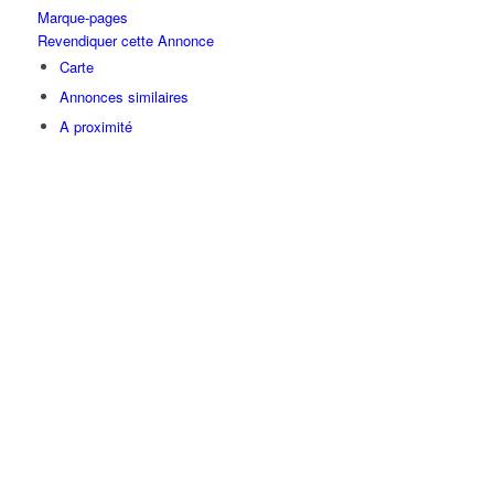
Marque-pages
Revendiquer cette Annonce
Carte
Annonces similaires
A proximité