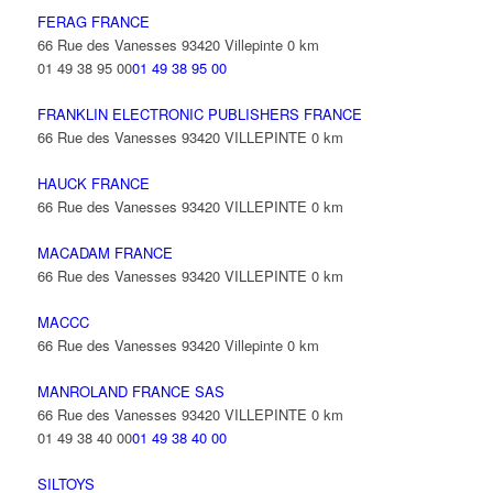
FERAG FRANCE
66 Rue des Vanesses 93420 Villepinte
0 km
01 49 38 95 00
01 49 38 95 00
FRANKLIN ELECTRONIC PUBLISHERS FRANCE
66 Rue des Vanesses 93420 VILLEPINTE
0 km
HAUCK FRANCE
66 Rue des Vanesses 93420 VILLEPINTE
0 km
MACADAM FRANCE
66 Rue des Vanesses 93420 VILLEPINTE
0 km
MACCC
66 Rue des Vanesses 93420 Villepinte
0 km
MANROLAND FRANCE SAS
66 Rue des Vanesses 93420 VILLEPINTE
0 km
01 49 38 40 00
01 49 38 40 00
SILTOYS