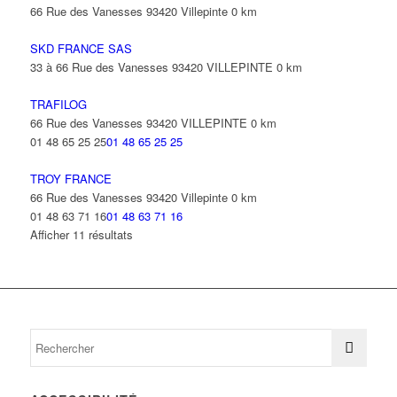
66 Rue des Vanesses 93420 Villepinte
0 km
SKD FRANCE SAS
33 à 66 Rue des Vanesses 93420 VILLEPINTE
0 km
TRAFILOG
66 Rue des Vanesses 93420 VILLEPINTE
0 km
01 48 65 25 25
01 48 65 25 25
TROY FRANCE
66 Rue des Vanesses 93420 Villepinte
0 km
01 48 63 71 16
01 48 63 71 16
Afficher 11 résultats