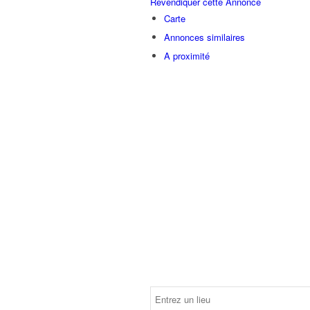
Revendiquer cette Annonce
Carte
Annonces similaires
A proximité