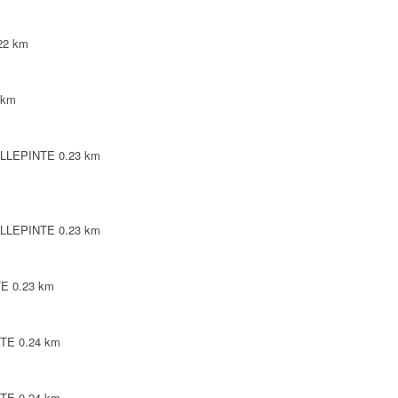
22 km
 km
VILLEPINTE
0.23 km
VILLEPINTE
0.23 km
TE
0.23 km
NTE
0.24 km
NTE
0.24 km