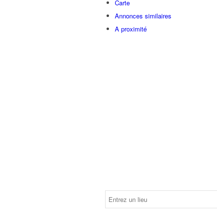
Carte
Annonces similaires
A proximité