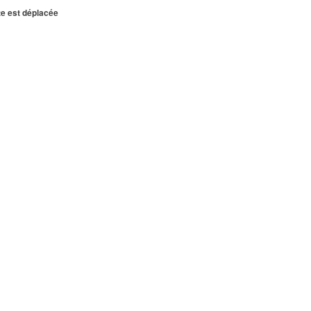
te est déplacée