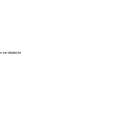
te est déplacée