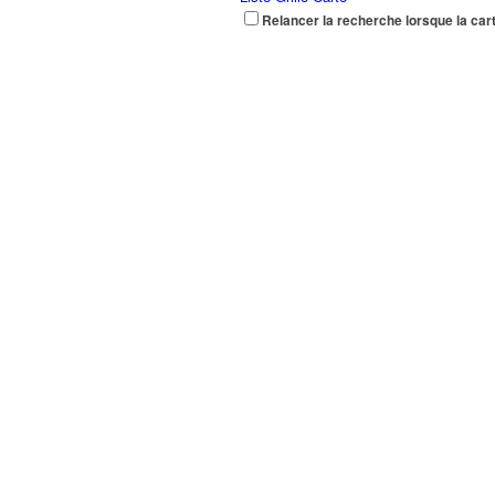
Relancer la recherche lorsque la car