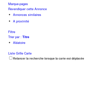
Marque-pages
Revendiquer cette Annonce
Annonces similaires
A proximité
Filtre
Trier par :
Titre
Aléatoire
Liste
Grille
Carte
Relancer la recherche lorsque la carte est déplacée