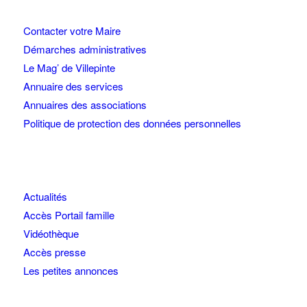
Contacter votre Maire
Démarches administratives
Le Mag’ de Villepinte
Annuaire des services
Annuaires des associations
Politique de protection des données personnelles
Actualités
Accès Portail famille
Vidéothèque
Accès presse
Les petites annonces