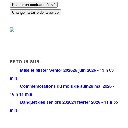
Passer en contraste élevé
Changer la taille de la police
RETOUR SUR…
Miss et Mister Senior 2026
26 juin 2026 - 15 h 03
min
Commémorations du mois de Juin
28 mai 2026 -
16 h 11 min
Banquet des séniors 2026
24 février 2026 - 11 h 55
min