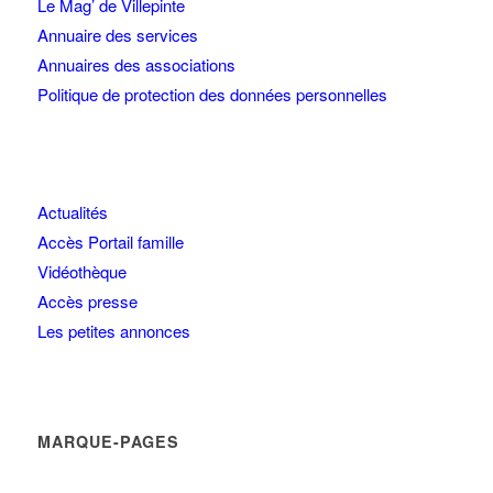
Le Mag’ de Villepinte
Annuaire des services
Annuaires des associations
Politique de protection des données personnelles
Actualités
Accès Portail famille
Vidéothèque
Accès presse
Les petites annonces
MARQUE-PAGES