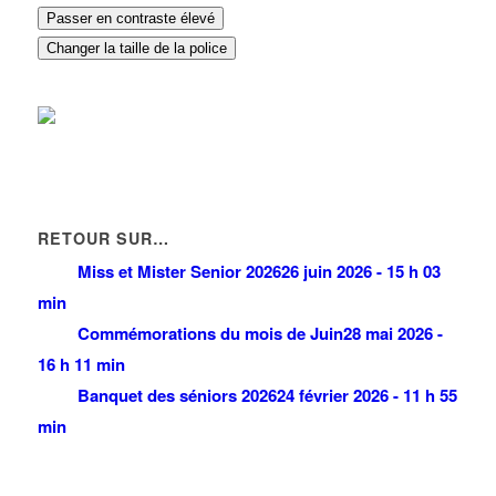
Passer en contraste élevé
Changer la taille de la police
RETOUR SUR…
Miss et Mister Senior 2026
26 juin 2026 - 15 h 03
min
Commémorations du mois de Juin
28 mai 2026 -
16 h 11 min
Banquet des séniors 2026
24 février 2026 - 11 h 55
min