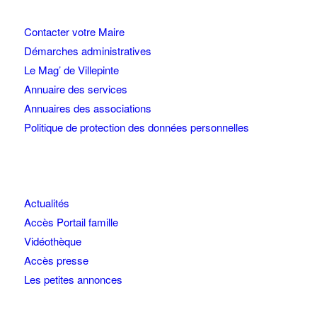
Contacter votre Maire
Démarches administratives
Le Mag’ de Villepinte
Annuaire des services
Annuaires des associations
Politique de protection des données personnelles
Actualités
Accès Portail famille
Vidéothèque
Accès presse
Les petites annonces