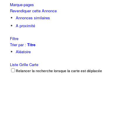
Marque-pages
Revendiquer cette Annonce
Annonces similaires
A proximité
Filtre
Trier par :
Titre
Aléatoire
Liste
Grille
Carte
Relancer la recherche lorsque la carte est déplacée