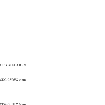
SY CDG CEDEX
0 km
Y CDG CEDEX
0 km
Y CDG CEDEX
0 km