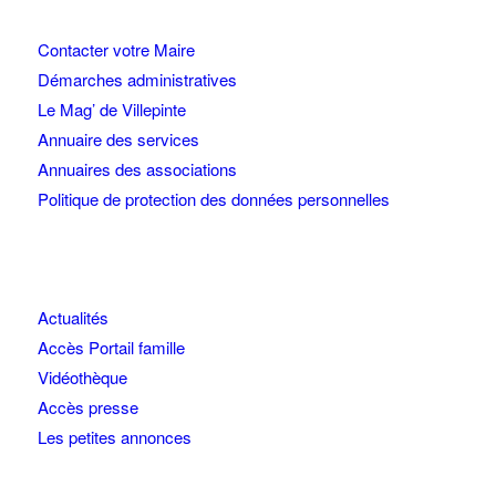
Contacter votre Maire
Démarches administratives
Le Mag’ de Villepinte
Annuaire des services
Annuaires des associations
Politique de protection des données personnelles
Actualités
Accès Portail famille
Vidéothèque
Accès presse
Les petites annonces