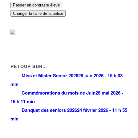
Passer en contraste élevé
Changer la taille de la police
RETOUR SUR…
Miss et Mister Senior 2026
26 juin 2026 - 15 h 03
min
Commémorations du mois de Juin
28 mai 2026 -
16 h 11 min
Banquet des séniors 2026
24 février 2026 - 11 h 55
min