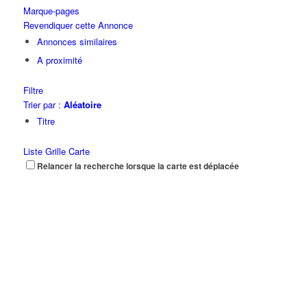
Marque-pages
Revendiquer cette Annonce
Annonces similaires
A proximité
Filtre
Trier par :
Aléatoire
Titre
Liste
Grille
Carte
Relancer la recherche lorsque la carte est déplacée