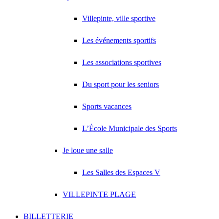
Villepinte, ville sportive
Les événements sportifs
Les associations sportives
Du sport pour les seniors
Sports vacances
L’École Municipale des Sports
Je loue une salle
Les Salles des Espaces V
VILLEPINTE PLAGE
BILLETTERIE