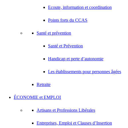
Ecoute, information et coordination
Points forts du CCAS
Santé et prévention
Santé et Prévention
Handicap et perte d’autonomie
Les établissements pour personnes âgées
Retraite
ÉCONOMIE et EMPLOI
Artisans et Professions Libérales
Entreprises, Emploi et Clauses d’Insertion