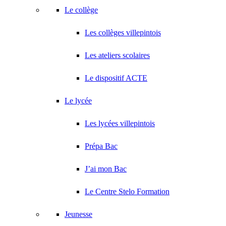
Le collège
Les collèges villepintois
Les ateliers scolaires
Le dispositif ACTE
Le lycée
Les lycées villepintois
Prépa Bac
J’ai mon Bac
Le Centre Stelo Formation
Jeunesse