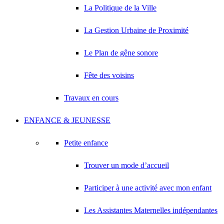
La Politique de la Ville
La Gestion Urbaine de Proximité
Le Plan de gêne sonore
Fête des voisins
Travaux en cours
ENFANCE & JEUNESSE
Petite enfance
Trouver un mode d’accueil
Participer à une activité avec mon enfant
Les Assistantes Maternelles indépendantes