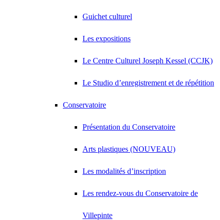
Guichet culturel
Les expositions
Le Centre Culturel Joseph Kessel (CCJK)
Le Studio d’enregistrement et de répétition
Conservatoire
Présentation du Conservatoire
Arts plastiques (NOUVEAU)
Les modalités d’inscription
Les rendez-vous du Conservatoire de
Villepinte