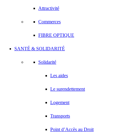
Attractivité
Commerces
FIBRE OPTIQUE
SANTÉ & SOLIDARITÉ
Solidarité
Les aides
Le surendettement
Logement
Transports
Point d’Accès au Droit