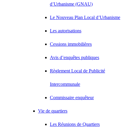
d’Urbanisme (GNAU)
Le Nouveau Plan Local d’Urbanisme
Les autorisations
Cessions immobilières
Avis d’enquêtes publiques
Règlement Local de Publicité
Intercommunale
Commissaire enquêteur
Vie de quartiers
Les Réunions de Quartiers