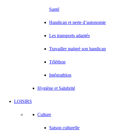
Santé
Handicap et perte d’autonomie
Les transports adaptés
Travailler malgré son handicap
Téléthon
Intégrathlon
Hygiène et Salubrité
LOISIRS
Culture
Saison culturelle