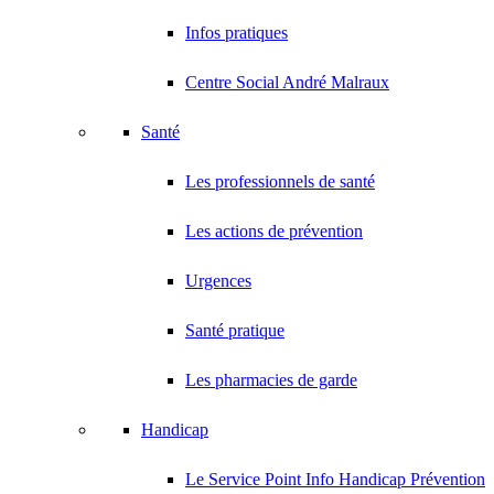
Infos pratiques
Centre Social André Malraux
Santé
Les professionnels de santé
Les actions de prévention
Urgences
Santé pratique
Les pharmacies de garde
Handicap
Le Service Point Info Handicap Prévention