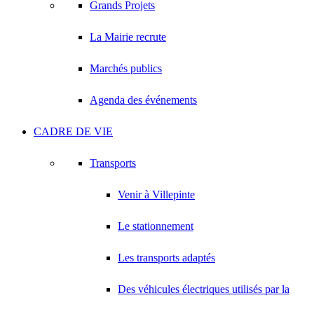
Grands Projets
La Mairie recrute
Marchés publics
Agenda des événements
CADRE DE VIE
Transports
Venir à Villepinte
Le stationnement
Les transports adaptés
Des véhicules électriques utilisés par la