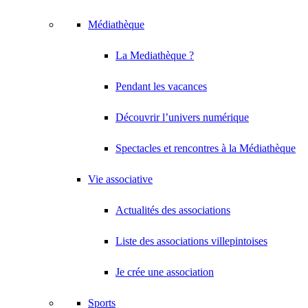
Médiathèque
La Mediathèque ?
Pendant les vacances
Découvrir l’univers numérique
Spectacles et rencontres à la Médiathèque
Vie associative
Actualités des associations
Liste des associations villepintoises
Je crée une association
Sports