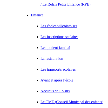
/ Le Relais Petite Enfance (RPE)
Enfance
Les écoles villepintoises
Les inscriptions scolaires
Le quotient familial
La restauration
Les transports scolaires
Avant et après l’école
Accueils de Loisirs
Le CME (Conseil Municipal des enfants)