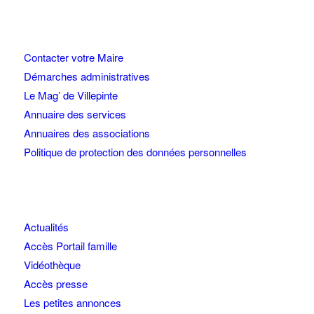
Contacter votre Maire
Démarches administratives
Le Mag’ de Villepinte
Annuaire des services
Annuaires des associations
Politique de protection des données personnelles
Actualités
Accès Portail famille
Vidéothèque
Accès presse
Les petites annonces