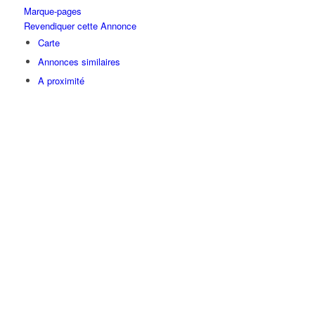
Marque-pages
Revendiquer cette Annonce
Carte
Annonces similaires
A proximité