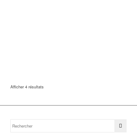
Afficher 4 résultats