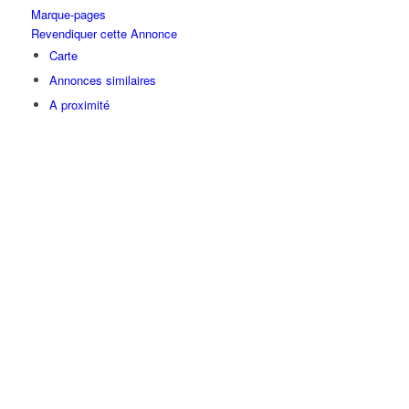
Marque-pages
Revendiquer cette Annonce
Carte
Annonces similaires
A proximité