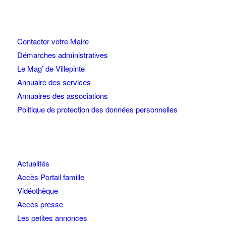
Contacter votre Maire
Démarches administratives
Le Mag’ de Villepinte
Annuaire des services
Annuaires des associations
Politique de protection des données personnelles
Actualités
Accès Portail famille
Vidéothèque
Accès presse
Les petites annonces