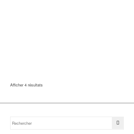
Afficher 4 résultats