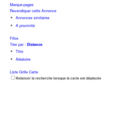
Marque-pages
Revendiquer cette Annonce
Annonces similaires
A proximité
Filtre
Trier par :
Distance
Titre
Aléatoire
Liste
Grille
Carte
Relancer la recherche lorsque la carte est déplacée