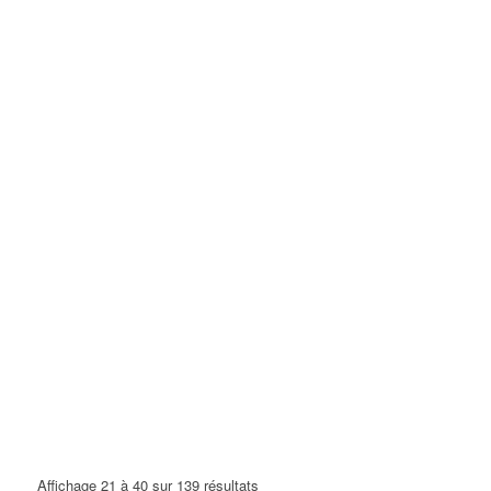
Affichage 21 à 40 sur 139 résultats