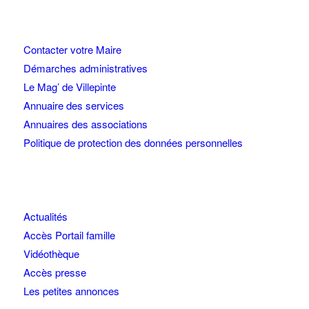
Contacter votre Maire
Démarches administratives
Le Mag’ de Villepinte
Annuaire des services
Annuaires des associations
Politique de protection des données personnelles
Actualités
Accès Portail famille
Vidéothèque
Accès presse
Les petites annonces