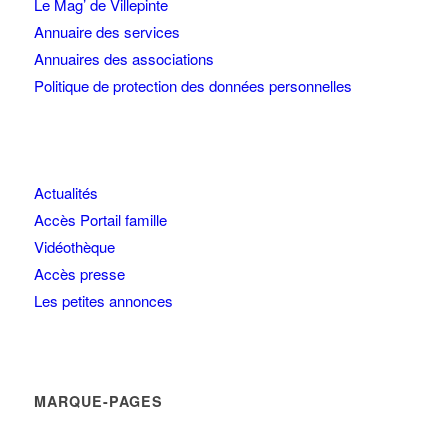
Le Mag’ de Villepinte
Annuaire des services
Annuaires des associations
Politique de protection des données personnelles
Actualités
Accès Portail famille
Vidéothèque
Accès presse
Les petites annonces
MARQUE-PAGES