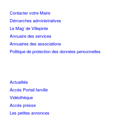
Contacter votre Maire
Démarches administratives
Le Mag’ de Villepinte
Annuaire des services
Annuaires des associations
Politique de protection des données personnelles
Actualités
Accès Portail famille
Vidéothèque
Accès presse
Les petites annonces