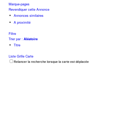
Marque-pages
Revendiquer cette Annonce
Annonces similaires
A proximité
Filtre
Trier par :
Aléatoire
Titre
Liste
Grille
Carte
Relancer la recherche lorsque la carte est déplacée