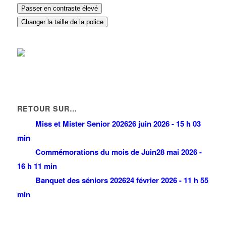
Passer en contraste élevé
Changer la taille de la police
RETOUR SUR…
Miss et Mister Senior 2026
26 juin 2026 - 15 h 03
min
Commémorations du mois de Juin
28 mai 2026 -
16 h 11 min
Banquet des séniors 2026
24 février 2026 - 11 h 55
min