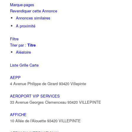
Marque-pages
Revendiquer cette Annonce
Annonces similaires
A proximité
Filtre
Trier par :
Titre
Aléatoire
Liste
Grille
Carte
AEPP
4 Avenue Philippe de Girard 93420 Villepinte
AEROPORT VIP SERVICES
33 Avenue Georges Clemenceau 93420 VILLEPINTE
AFFICHE
10 Allée de l'Alouette 93420 VILLEPINTE