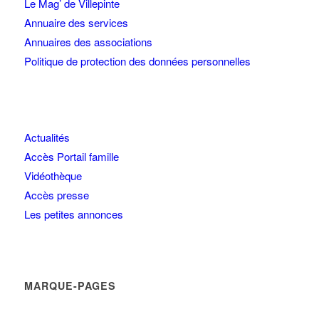
Le Mag’ de Villepinte
Annuaire des services
Annuaires des associations
Politique de protection des données personnelles
Actualités
Accès Portail famille
Vidéothèque
Accès presse
Les petites annonces
MARQUE-PAGES