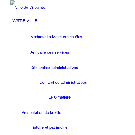
VOTRE VILLE
Madame La Maire et ses élus
Annuaire des services
Démarches administratives
Démarches administratives
Le Cimetière
Présentation de la ville
Histoire et patrimoine