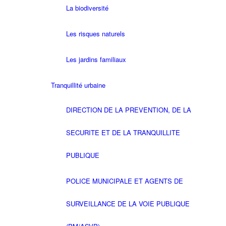
La biodiversité
Les risques naturels
Les jardins familiaux
Tranquillité urbaine
DIRECTION DE LA PREVENTION, DE LA
SECURITE ET DE LA TRANQUILLITE
PUBLIQUE
POLICE MUNICIPALE ET AGENTS DE
SURVEILLANCE DE LA VOIE PUBLIQUE