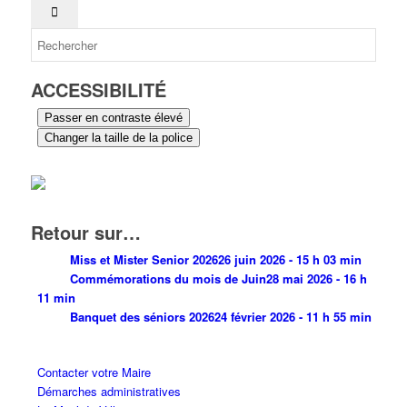
ACCESSIBILITÉ
Passer en contraste élevé
Changer la taille de la police
Retour sur…
Miss et Mister Senior 2026
26 juin 2026 - 15 h 03 min
Commémorations du mois de Juin
28 mai 2026 - 16 h
11 min
Banquet des séniors 2026
24 février 2026 - 11 h 55 min
Contacter votre Maire
Démarches administratives