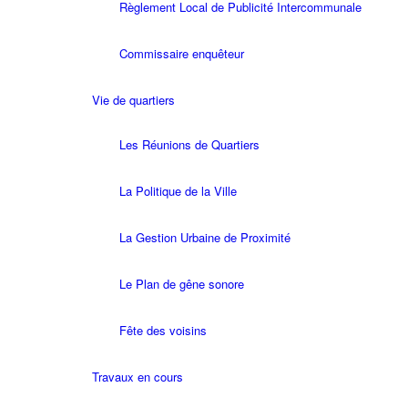
Règlement Local de Publicité Intercommunale
Commissaire enquêteur
Vie de quartiers
Les Réunions de Quartiers
La Politique de la Ville
La Gestion Urbaine de Proximité
Le Plan de gêne sonore
Fête des voisins
Travaux en cours