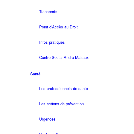
Transports
Point d’Accès au Droit
Infos pratiques
Centre Social André Malraux
Santé
Les professionnels de santé
Les actions de prévention
Urgences