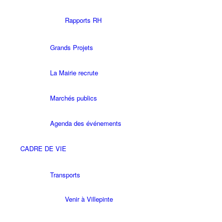
Rapports RH
Grands Projets
La Mairie recrute
Marchés publics
Agenda des événements
CADRE DE VIE
Transports
Venir à Villepinte