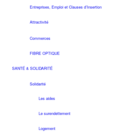
Entreprises, Emploi et Clauses d’Insertion
Attractivité
Commerces
FIBRE OPTIQUE
SANTÉ & SOLIDARITÉ
Solidarité
Les aides
Le surendettement
Logement