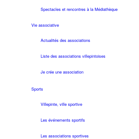
Spectacles et rencontres à la Médiathèque
Vie associative
Actualités des associations
Liste des associations villepintoises
Je crée une association
Sports
Villepinte, ville sportive
Les événements sportifs
Les associations sportives