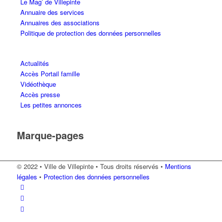
Le Mag’ de Villepinte
Annuaire des services
Annuaires des associations
Politique de protection des données personnelles
Actualités
Accès Portail famille
Vidéothèque
Accès presse
Les petites annonces
Marque-pages
© 2022 • Ville de Villepinte • Tous droits réservés •
Mentions
légales
•
Protection des données personnelles