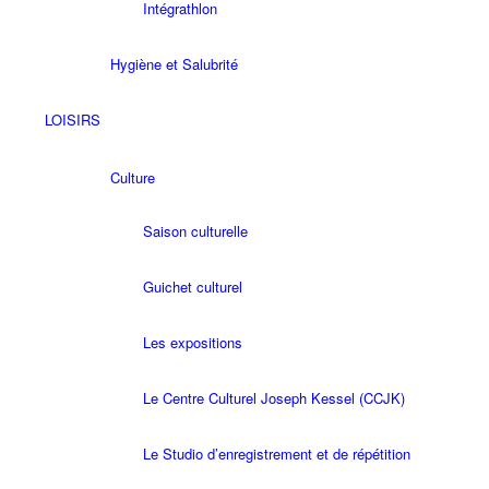
Intégrathlon
Hygiène et Salubrité
LOISIRS
Culture
Saison culturelle
Guichet culturel
Les expositions
Le Centre Culturel Joseph Kessel (CCJK)
Le Studio d’enregistrement et de répétition