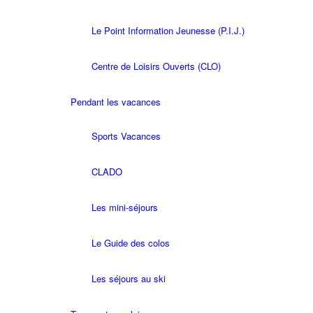
Le Point Information Jeunesse (P.I.J.)
Centre de Loisirs Ouverts (CLO)
Pendant les vacances
Sports Vacances
CLADO
Les mini-séjours
Le Guide des colos
Les séjours au ski