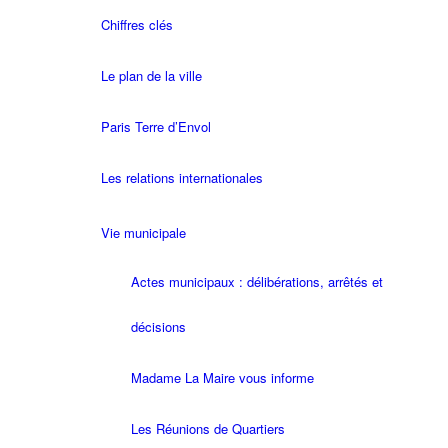
Chiffres clés
Le plan de la ville
Paris Terre d’Envol
Les relations internationales
Vie municipale
Actes municipaux : délibérations, arrêtés et
décisions
Madame La Maire vous informe
Les Réunions de Quartiers