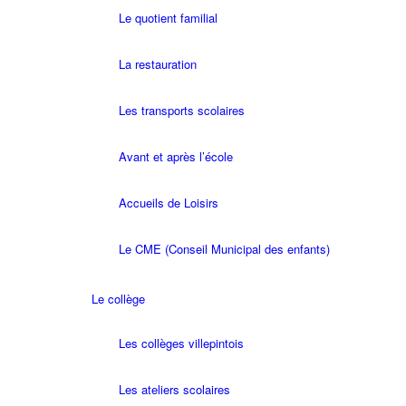
Le quotient familial
La restauration
Les transports scolaires
Avant et après l’école
Accueils de Loisirs
Le CME (Conseil Municipal des enfants)
Le collège
Les collèges villepintois
Les ateliers scolaires