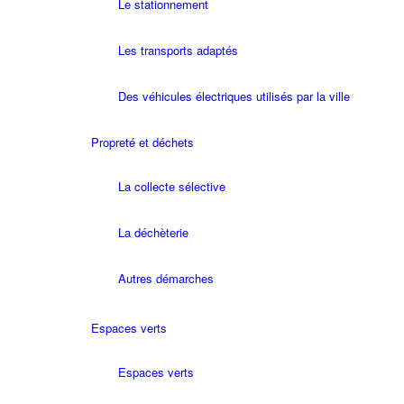
Le stationnement
Les transports adaptés
Des véhicules électriques utilisés par la ville
Propreté et déchets
La collecte sélective
La déchèterie
Autres démarches
Espaces verts
Espaces verts