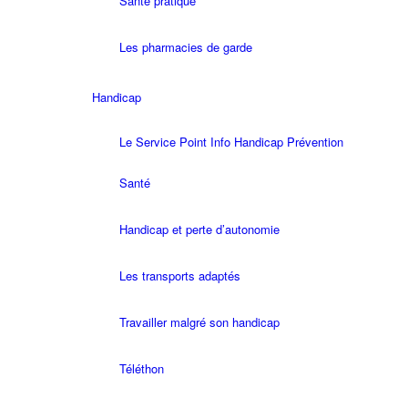
Santé pratique
Les pharmacies de garde
Handicap
Le Service Point Info Handicap Prévention
Santé
Handicap et perte d’autonomie
Les transports adaptés
Travailler malgré son handicap
Téléthon