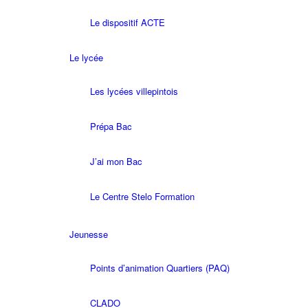
Le dispositif ACTE
Le lycée
Les lycées villepintois
Prépa Bac
J’ai mon Bac
Le Centre Stelo Formation
Jeunesse
Points d’animation Quartiers (PAQ)
CLADO