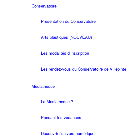
Conservatoire
Présentation du Conservatoire
Arts plastiques (NOUVEAU)
Les modalités d’inscription
Les rendez-vous du Conservatoire de Villepinte
Médiathèque
La Mediathèque ?
Pendant les vacances
Découvrir l’univers numérique