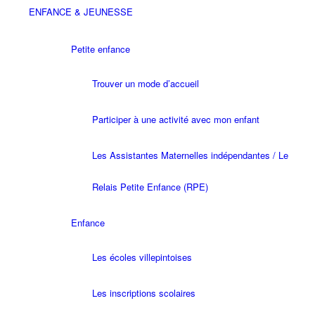
ENFANCE & JEUNESSE
Petite enfance
Trouver un mode d’accueil
Participer à une activité avec mon enfant
Les Assistantes Maternelles indépendantes / Le
Relais Petite Enfance (RPE)
Enfance
Les écoles villepintoises
Les inscriptions scolaires