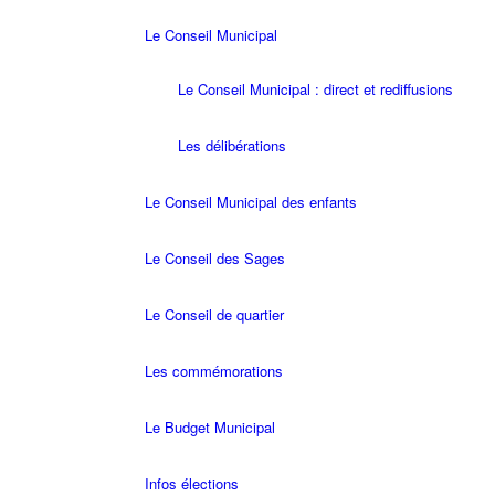
Le Conseil Municipal
Le Conseil Municipal : direct et rediffusions
Les délibérations
Le Conseil Municipal des enfants
Le Conseil des Sages
Le Conseil de quartier
Les commémorations
Le Budget Municipal
Infos élections