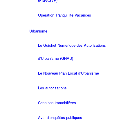
(PM/ASVP)
Opération Tranquillité Vacances
Urbanisme
Le Guichet Numérique des Autorisations
d’Urbanisme (GNAU)
Le Nouveau Plan Local d’Urbanisme
Les autorisations
Cessions immobilières
Avis d’enquêtes publiques