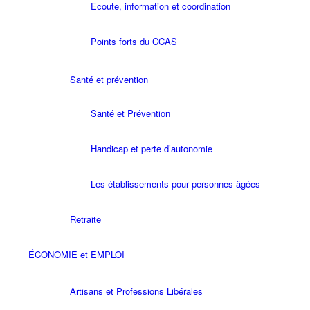
Ecoute, information et coordination
Points forts du CCAS
Santé et prévention
Santé et Prévention
Handicap et perte d’autonomie
Les établissements pour personnes âgées
Retraite
ÉCONOMIE et EMPLOI
Artisans et Professions Libérales