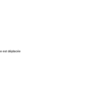
te est déplacée