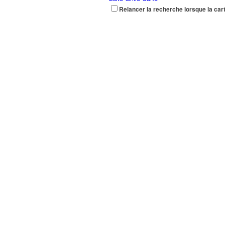
Relancer la recherche lorsque la car