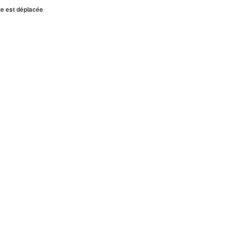
te est déplacée