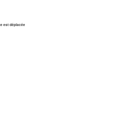
te est déplacée