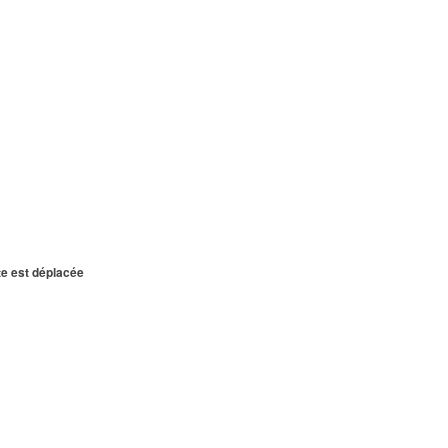
te est déplacée