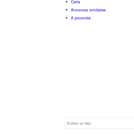
Carte
Annonces similaires
A proximité