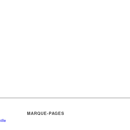
MARQUE-PAGES
ille