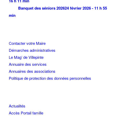
16 h 11 min
Banquet des séniors 2026
24 février 2026 - 11 h 55
min
Contacter votre Maire
Démarches administratives
Le Mag’ de Villepinte
Annuaire des services
Annuaires des associations
Politique de protection des données personnelles
Actualités
Accès Portail famille