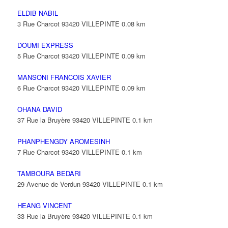
ELDIB NABIL
3 Rue Charcot 93420 VILLEPINTE
0.08 km
DOUMI EXPRESS
5 Rue Charcot 93420 VILLEPINTE
0.09 km
MANSONI FRANCOIS XAVIER
6 Rue Charcot 93420 VILLEPINTE
0.09 km
OHANA DAVID
37 Rue la Bruyère 93420 VILLEPINTE
0.1 km
PHANPHENGDY AROMESINH
7 Rue Charcot 93420 VILLEPINTE
0.1 km
TAMBOURA BEDARI
29 Avenue de Verdun 93420 VILLEPINTE
0.1 km
HEANG VINCENT
33 Rue la Bruyère 93420 VILLEPINTE
0.1 km