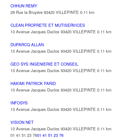
CHHUN REMY
29 Rue la Bruyère 93420 VILLEPINTE
0.11 km
CLEAN PROPRETE ET MUTISERVICES
13 Avenue Jacques Duclos 93420 VILLEPINTE
0.11 km
DUPARCQ ALLAN
13 Avenue Jacques Duclos 93420 VILLEPINTE
0.11 km
GEO SYS INGENIERIE ET CONSEIL
13 Avenue Jacques Duclos 93420 VILLEPINTE
0.11 km
HAKIMI PATRICK FARID
13 Avenue Jacques Duclos 93420 VILLEPINTE
0.11 km
INFOSYS
13 Avenue Jacques Duclos 93420 VILLEPINTE
0.11 km
VISION NET
13 Avenue Jacques Duclos 93420 VILLEPINTE
0.11 km
01 41 51 23 76
01 41 51 23 76