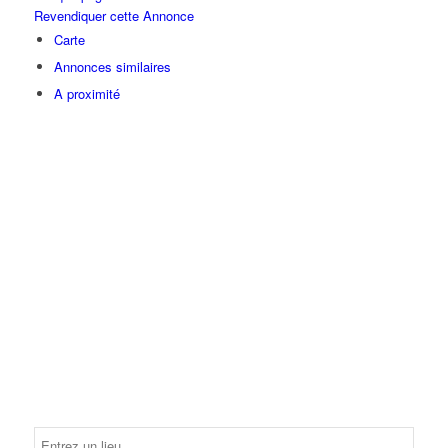
Revendiquer cette Annonce
Carte
Annonces similaires
A proximité