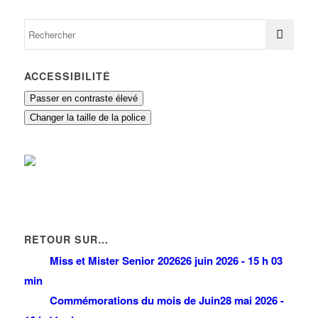
ACCESSIBILITÉ
Passer en contraste élevé
Changer la taille de la police
RETOUR SUR…
Miss et Mister Senior 2026
26 juin 2026 - 15 h 03
min
Commémorations du mois de Juin
28 mai 2026 -