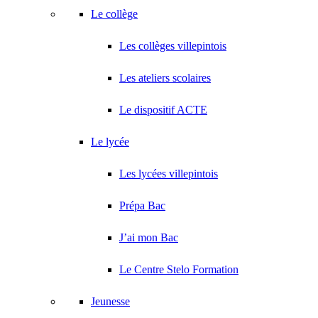
Le collège
Les collèges villepintois
Les ateliers scolaires
Le dispositif ACTE
Le lycée
Les lycées villepintois
Prépa Bac
J’ai mon Bac
Le Centre Stelo Formation
Jeunesse