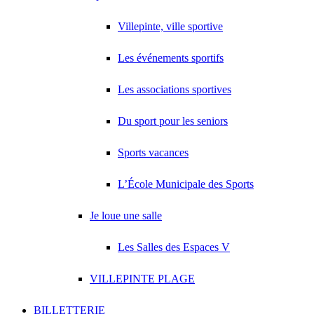
Villepinte, ville sportive
Les événements sportifs
Les associations sportives
Du sport pour les seniors
Sports vacances
L’École Municipale des Sports
Je loue une salle
Les Salles des Espaces V
VILLEPINTE PLAGE
BILLETTERIE