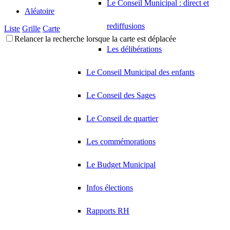
Le Conseil Municipal : direct et
Aléatoire
rediffusions
Liste
Grille
Carte
Relancer la recherche lorsque la carte est déplacée
Les délibérations
Le Conseil Municipal des enfants
Le Conseil des Sages
Le Conseil de quartier
Les commémorations
Le Budget Municipal
Infos élections
Rapports RH