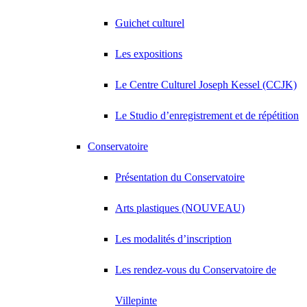
Guichet culturel
Les expositions
Le Centre Culturel Joseph Kessel (CCJK)
Le Studio d’enregistrement et de répétition
Conservatoire
Présentation du Conservatoire
Arts plastiques (NOUVEAU)
Les modalités d’inscription
Les rendez-vous du Conservatoire de
Villepinte