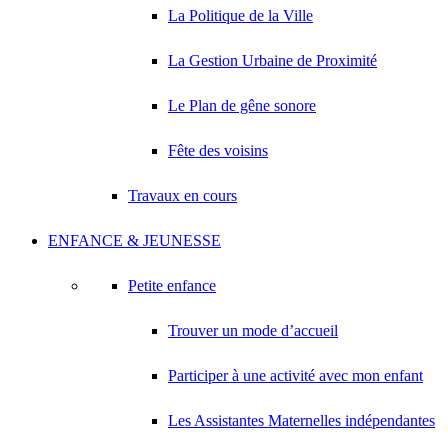
La Politique de la Ville
La Gestion Urbaine de Proximité
Le Plan de gêne sonore
Fête des voisins
Travaux en cours
ENFANCE & JEUNESSE
Petite enfance
Trouver un mode d’accueil
Participer à une activité avec mon enfant
Les Assistantes Maternelles indépendantes