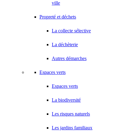
ville
Propreté et déchets
La collecte sélective
La déchèterie
Autres démarches
Espaces verts
Espaces verts
La biodiversité
Les risques naturels
Les jardins familiaux