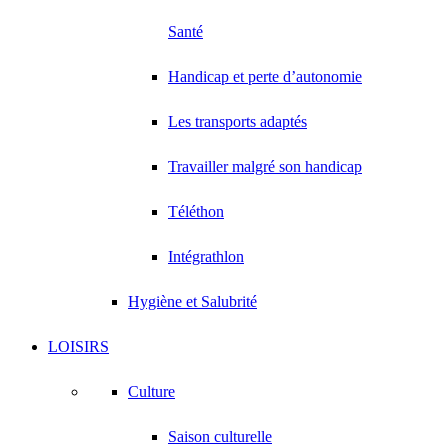
Santé
Handicap et perte d’autonomie
Les transports adaptés
Travailler malgré son handicap
Téléthon
Intégrathlon
Hygiène et Salubrité
LOISIRS
Culture
Saison culturelle