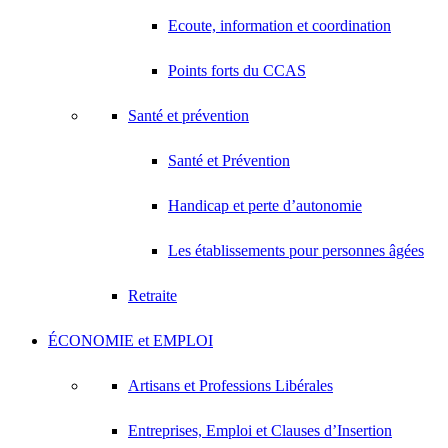
Ecoute, information et coordination
Points forts du CCAS
Santé et prévention
Santé et Prévention
Handicap et perte d’autonomie
Les établissements pour personnes âgées
Retraite
ÉCONOMIE et EMPLOI
Artisans et Professions Libérales
Entreprises, Emploi et Clauses d’Insertion