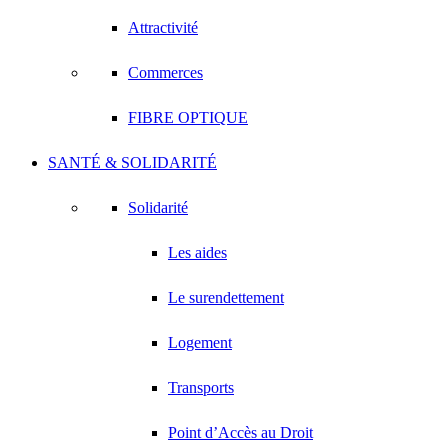
Attractivité
Commerces
FIBRE OPTIQUE
SANTÉ & SOLIDARITÉ
Solidarité
Les aides
Le surendettement
Logement
Transports
Point d’Accès au Droit