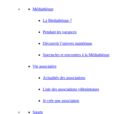
Médiathèque
La Mediathèque ?
Pendant les vacances
Découvrir l’univers numérique
Spectacles et rencontres à la Médiathèque
Vie associative
Actualités des associations
Liste des associations villepintoises
Je crée une association
Sports