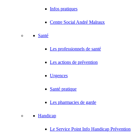
Infos pratiques
Centre Social André Malraux
Santé
Les professionnels de santé
Les actions de prévention
Urgences
Santé pratique
Les pharmacies de garde
Handicap
Le Service Point Info Handicap Prévention