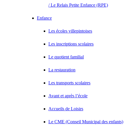
/ Le Relais Petite Enfance (RPE)
Enfance
Les écoles villepintoises
Les inscriptions scolaires
Le quotient familial
La restauration
Les transports scolaires
Avant et après l’école
Accueils de Loisirs
Le CME (Conseil Municipal des enfants)